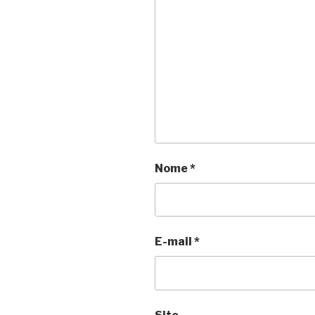
Nome
*
E-mail
*