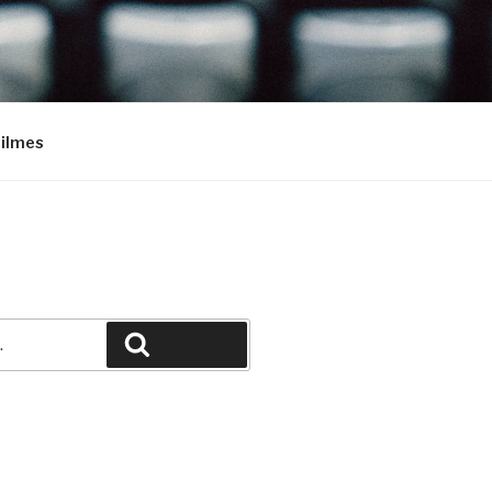
Filmes
Pesquisar