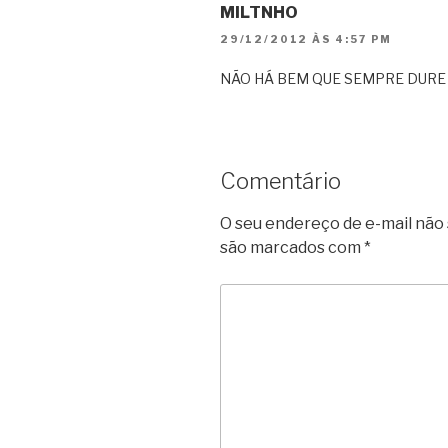
MILTNHO
29/12/2012 ÀS 4:57 PM
NÃO HÁ BEM QUE SEMPRE DURE 
Comentário
O seu endereço de e-mail não 
são marcados com
*