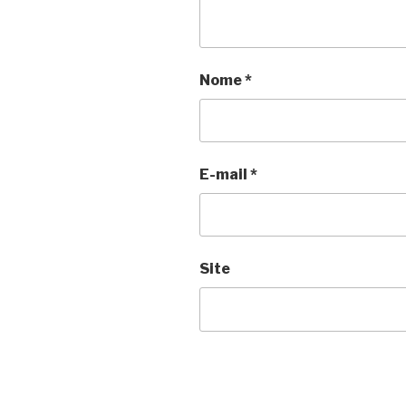
Nome
*
E-mail
*
Site