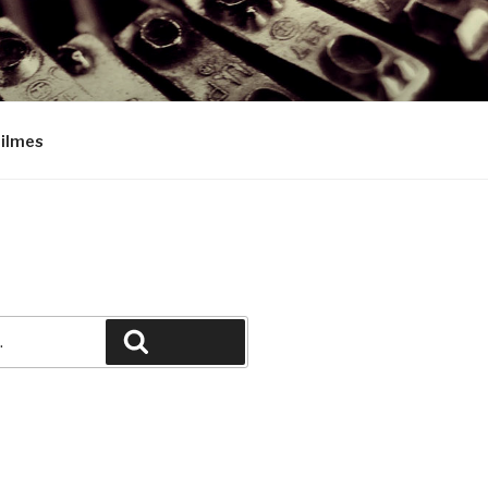
Filmes
Pesquisar