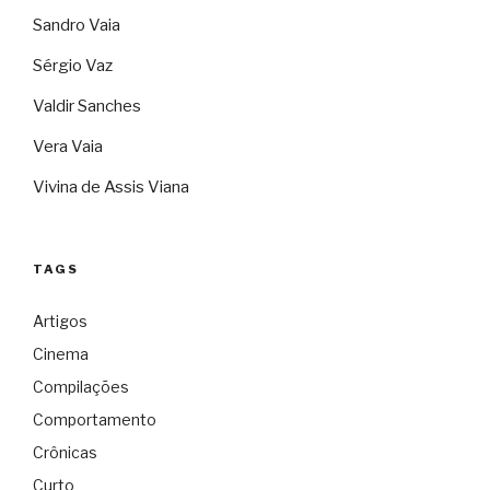
Sandro Vaia
Sérgio Vaz
Valdir Sanches
Vera Vaia
Vivina de Assis Viana
TAGS
Artigos
Cinema
Compilações
Comportamento
Crônicas
Curto