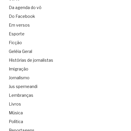
Da agenda do vô
Do Facebook
Em versos
Esporte
Ficção
Geléia Geral
Histórias de jornalistas
Imigração
Jornalismo
Jus sperneandi
Lembranças
Livros
Música
Política
Reportagens