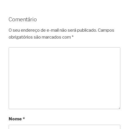
Comentário
O seu endereço de e-mail não será publicado.
Campos
obrigatórios são marcados com
*
Nome
*