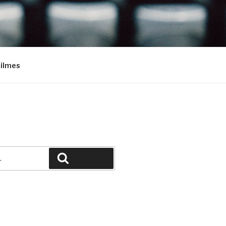
Filmes
Pesquisar