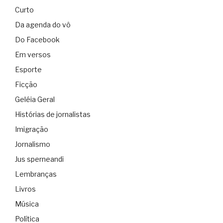
Curto
Da agenda do vô
Do Facebook
Em versos
Esporte
Ficção
Geléia Geral
Histórias de jornalistas
Imigração
Jornalismo
Jus sperneandi
Lembranças
Livros
Música
Política