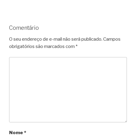
Comentário
O seu endereço de e-mail não será publicado.
Campos
obrigatórios são marcados com
*
Nome
*