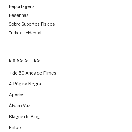
Reportagens
Resenhas
Sobre Suportes Físicos
Turista acidental
BONS SITES
+ de 50 Anos de Filmes
A Página Negra
Aporias
Álvaro Vaz
Blague do Blog
Então