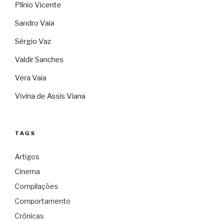
Plínio Vicente
Sandro Vaia
Sérgio Vaz
Valdir Sanches
Vera Vaia
Vivina de Assis Viana
TAGS
Artigos
Cinema
Compilações
Comportamento
Crônicas