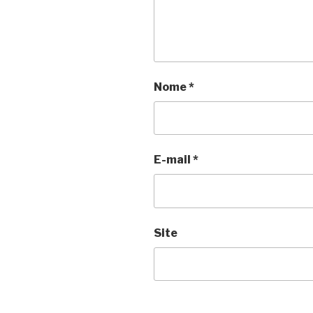
Nome
*
E-mail
*
Site