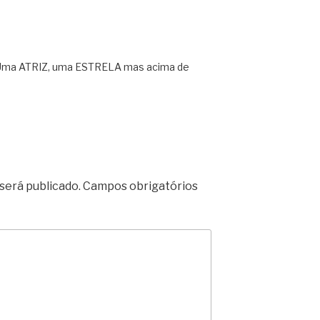
o? Uma ATRIZ, uma ESTRELA mas acima de
será publicado.
Campos obrigatórios