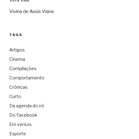
Vera Vaia
Vivina de Assis Viana
TAGS
Artigos
Cinema
Compilações
Comportamento
Crônicas
Curto
Da agenda do vô
Do Facebook
Em versos
Esporte