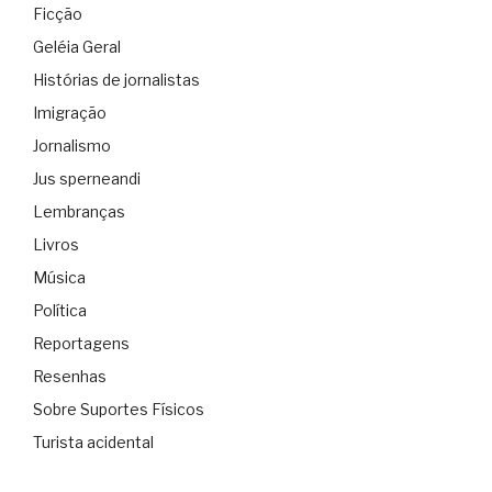
Ficção
Geléia Geral
Histórias de jornalistas
Imigração
Jornalismo
Jus sperneandi
Lembranças
Livros
Música
Política
Reportagens
Resenhas
Sobre Suportes Físicos
Turista acidental