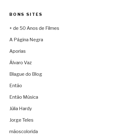
BONS SITES
+ de 50 Anos de Filmes
A Página Negra
Aporias
Álvaro Vaz
Blague do Blog
Então
Então Música
Júlia Hardy
Jorge Teles
mãoscolorida