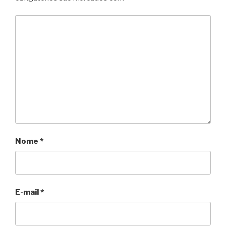
Nome
*
E-mail
*