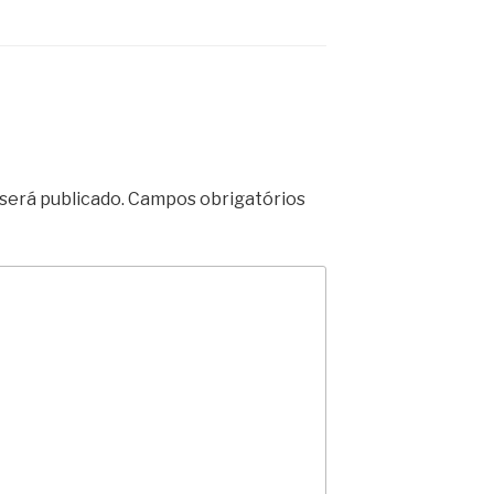
será publicado.
Campos obrigatórios