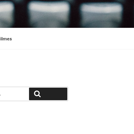
Filmes
Pesquisar