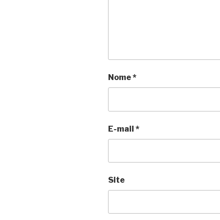
Nome
*
E-mail
*
Site