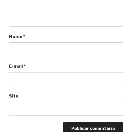
Nome
*
E-mail
*
Site