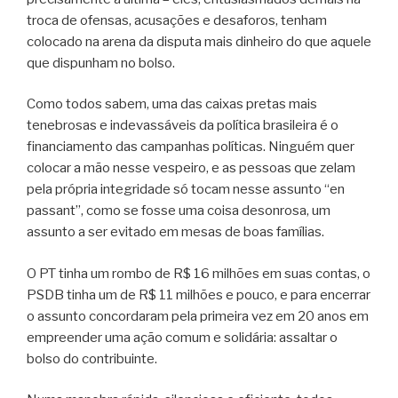
troca de ofensas, acusações e desaforos, tenham
colocado na arena da disputa mais dinheiro do que aquele
que dispunham no bolso.
Como todos sabem, uma das caixas pretas mais
tenebrosas e indevassáveis da política brasileira é o
financiamento das campanhas políticas. Ninguém quer
colocar a mão nesse vespeiro, e as pessoas que zelam
pela própria integridade só tocam nesse assunto “en
passant”, como se fosse uma coisa desonrosa, um
assunto a ser evitado em mesas de boas famílias.
O PT tinha um rombo de R$ 16 milhões em suas contas, o
PSDB tinha um de R$ 11 milhões e pouco, e para encerrar
o assunto concordaram pela primeira vez em 20 anos em
empreender uma ação comum e solidária: assaltar o
bolso do contribuinte.