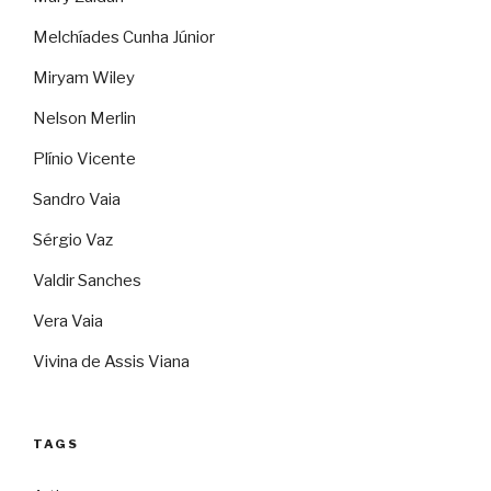
Melchíades Cunha Júnior
Miryam Wiley
Nelson Merlin
Plínio Vicente
Sandro Vaia
Sérgio Vaz
Valdir Sanches
Vera Vaia
Vivina de Assis Viana
TAGS