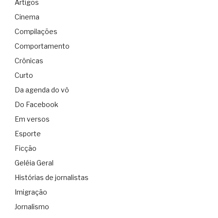
Artigos
Cinema
Compilações
Comportamento
Crônicas
Curto
Da agenda do vô
Do Facebook
Em versos
Esporte
Ficção
Geléia Geral
Histórias de jornalistas
Imigração
Jornalismo