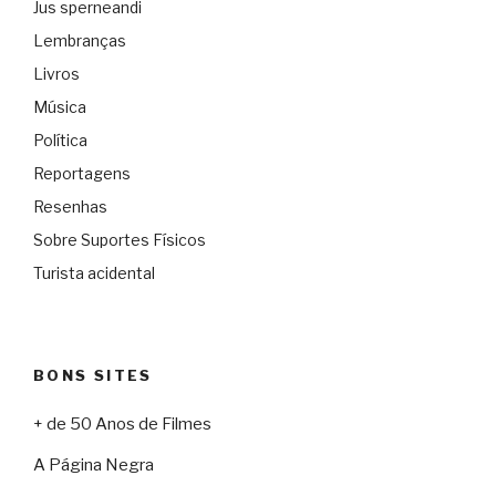
Jus sperneandi
Lembranças
Livros
Música
Política
Reportagens
Resenhas
Sobre Suportes Físicos
Turista acidental
BONS SITES
+ de 50 Anos de Filmes
A Página Negra