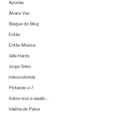
Aporias
Álvaro Vaz
Blague do Blog
Então
Então Música
Júlia Hardy
Jorge Teles
mãoscolorida
Pintando o 7
Sobre isso e aquilo…
Valéria de Paiva