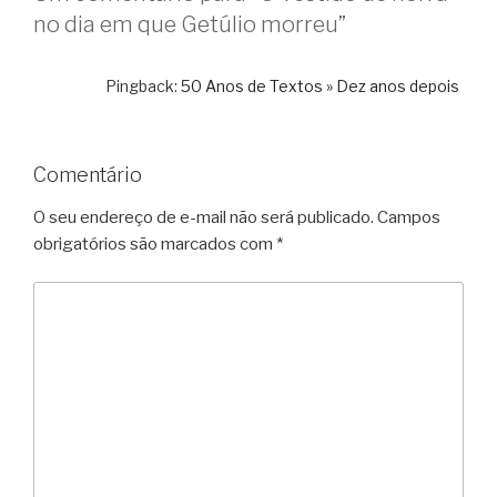
no dia em que Getúlio morreu”
Pingback:
50 Anos de Textos » Dez anos depois
Comentário
O seu endereço de e-mail não será publicado.
Campos
obrigatórios são marcados com
*