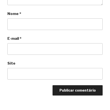
Nome
*
E-mail
*
Site