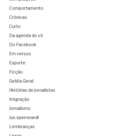
Comportamento
Crônicas
Curto
Da agenda do vô
Do Facebook
Em versos
Esporte
Ficção
Geléia Geral
Histórias de jornalistas
Imigração
Jornalismo
Jus sperneandi
Lembranças
Livros