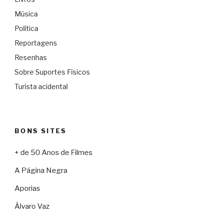
Música
Política
Reportagens
Resenhas
Sobre Suportes Físicos
Turista acidental
BONS SITES
+ de 50 Anos de Filmes
A Página Negra
Aporias
Álvaro Vaz