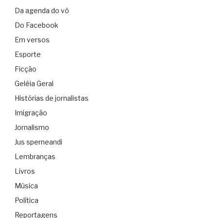
Da agenda do vô
Do Facebook
Em versos
Esporte
Ficção
Geléia Geral
Histórias de jornalistas
Imigração
Jornalismo
Jus sperneandi
Lembranças
Livros
Música
Política
Reportagens