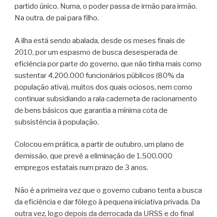
partido único. Numa, o poder passa de irmão para irmão.
Na outra, de pai para filho.
A ilha está sendo abalada, desde os meses finais de
2010, por um espasmo de busca desesperada de
eficiência por parte do governo, que não tinha mais como
sustentar 4.200.000 funcionários públicos (80% da
população ativa), muitos dos quais ociosos, nem como
continuar subsidiando a rala caderneta de racionamento
de bens básicos que garantia a mínima cota de
subsistência à população.
Colocou em prática, a partir de outubro, um plano de
demissão, que prevê a eliminação de 1.500.000
empregos estatais num prazo de 3 anos.
Não é a primeira vez que o governo cubano tenta a busca
da eficiência e dar fôlego à pequena iniciativa privada. Da
outra vez, logo depois da derrocada da URSS e do final