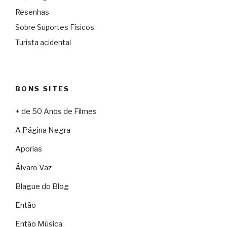
Resenhas
Sobre Suportes Físicos
Turista acidental
BONS SITES
+ de 50 Anos de Filmes
A Página Negra
Aporias
Álvaro Vaz
Blague do Blog
Então
Então Música