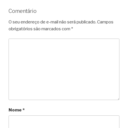
Comentário
O seu endereço de e-mail não será publicado.
Campos
obrigatórios são marcados com
*
Nome
*