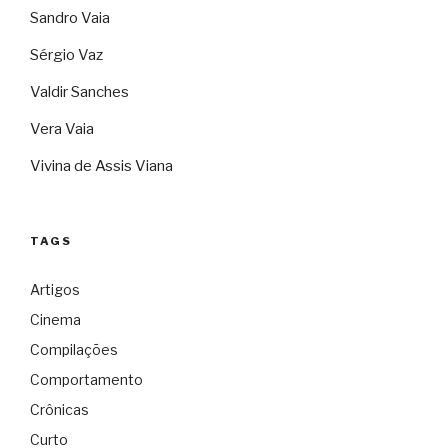
Sandro Vaia
Sérgio Vaz
Valdir Sanches
Vera Vaia
Vivina de Assis Viana
TAGS
Artigos
Cinema
Compilações
Comportamento
Crônicas
Curto