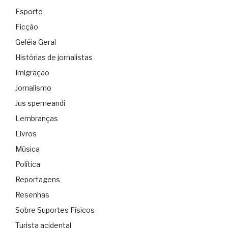
Esporte
Ficção
Geléia Geral
Histórias de jornalistas
Imigração
Jornalismo
Jus sperneandi
Lembranças
Livros
Música
Política
Reportagens
Resenhas
Sobre Suportes Físicos
Turista acidental