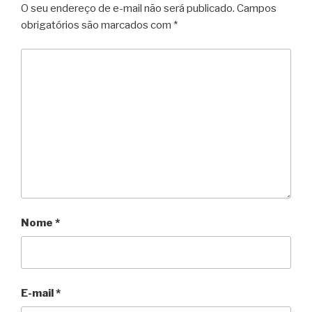
O seu endereço de e-mail não será publicado.
Campos
obrigatórios são marcados com
*
Nome
*
E-mail
*