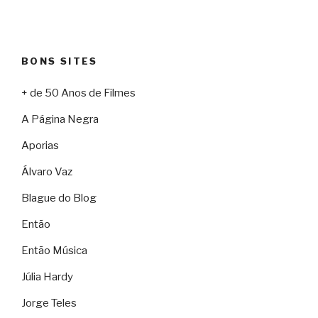
BONS SITES
+ de 50 Anos de Filmes
A Página Negra
Aporias
Álvaro Vaz
Blague do Blog
Então
Então Música
Júlia Hardy
Jorge Teles