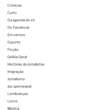
Crônicas
Curto
Da agenda do vô
Do Facebook
Em versos
Esporte
Ficção
Geléia Geral
Histórias de jornalistas
Imigração
Jornalismo
Jus sperneandi
Lembranças
Livros
Música