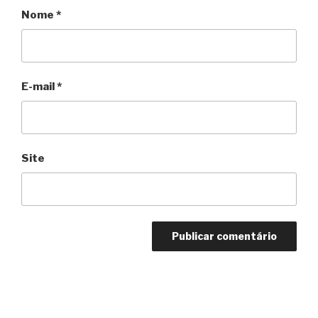
Nome
*
E-mail
*
Site
Navegação