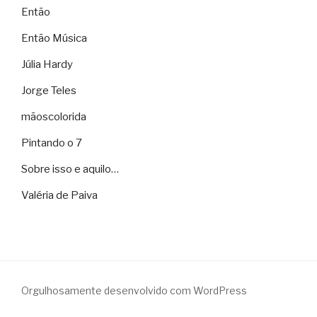
Então
Então Música
Júlia Hardy
Jorge Teles
mãoscolorida
Pintando o 7
Sobre isso e aquilo…
Valéria de Paiva
Orgulhosamente desenvolvido com WordPress