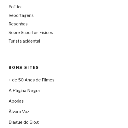
Política
Reportagens
Resenhas
Sobre Suportes Físicos
Turista acidental
BONS SITES
+ de 50 Anos de Filmes
A Página Negra
Aporias
Álvaro Vaz
Blague do Blog