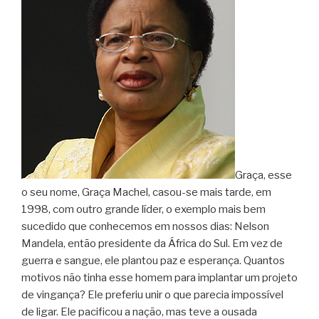
Graça, esse
o seu nome, Graça Machel, casou-se mais tarde, em
1998, com outro grande líder, o exemplo mais bem
sucedido que conhecemos em nossos dias: Nelson
Mandela, então presidente da África do Sul. Em vez de
guerra e sangue, ele plantou paz e esperança. Quantos
motivos não tinha esse homem para implantar um projeto
de vingança? Ele preferiu unir o que parecia impossível
de ligar. Ele pacificou a nação, mas teve a ousada