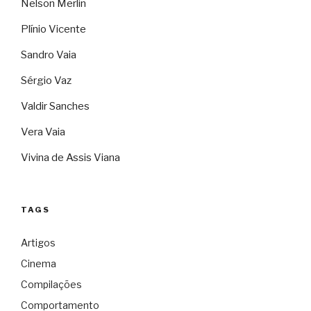
Nelson Merlin
Plínio Vicente
Sandro Vaia
Sérgio Vaz
Valdir Sanches
Vera Vaia
Vivina de Assis Viana
TAGS
Artigos
Cinema
Compilações
Comportamento