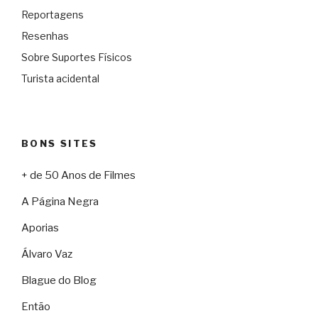
Reportagens
Resenhas
Sobre Suportes Físicos
Turista acidental
BONS SITES
+ de 50 Anos de Filmes
A Página Negra
Aporias
Álvaro Vaz
Blague do Blog
Então