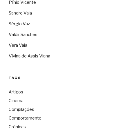
Plínio Vicente
Sandro Vaia
Sérgio Vaz
Valdir Sanches
Vera Vaia
Vivina de Assis Viana
TAGS
Artigos
Cinema
Compilações
Comportamento
Crônicas