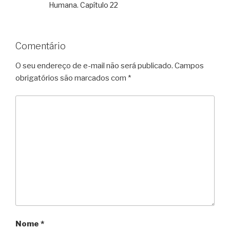
Humana. Capítulo 22
Comentário
O seu endereço de e-mail não será publicado.
Campos
obrigatórios são marcados com
*
Nome
*