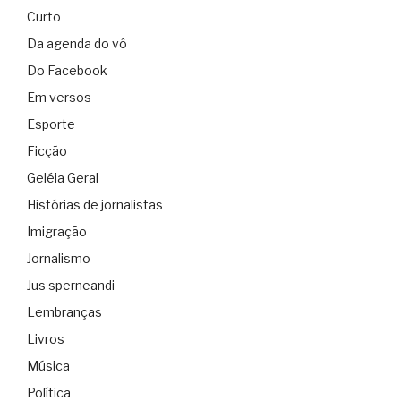
Curto
Da agenda do vô
Do Facebook
Em versos
Esporte
Ficção
Geléia Geral
Histórias de jornalistas
Imigração
Jornalismo
Jus sperneandi
Lembranças
Livros
Música
Política