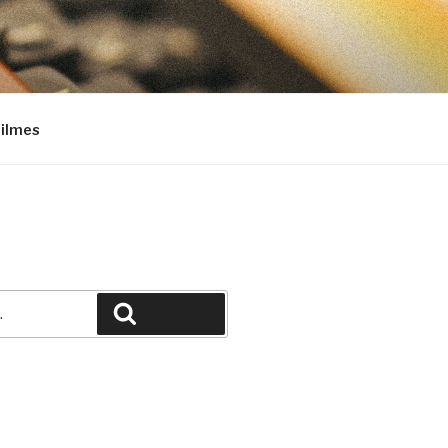
Filmes
Pesquisar