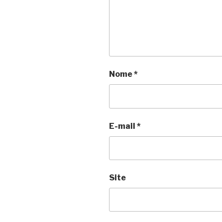
Nome
*
E-mail
*
Site