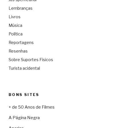
Lembranças
Livros
Música
Política
Reportagens
Resenhas
Sobre Suportes Físicos
Turista acidental
BONS SITES
+ de 50 Anos de Filmes
A Página Negra