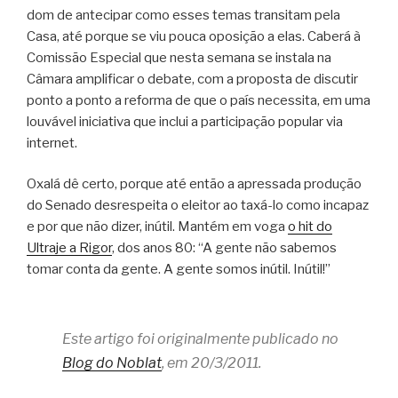
dom de antecipar como esses temas transitam pela
Casa, até porque se viu pouca oposição a elas. Caberá à
Comissão Especial que nesta semana se instala na
Câmara amplificar o debate, com a proposta de discutir
ponto a ponto a reforma de que o país necessita, em uma
louvável iniciativa que inclui a participação popular via
internet.
Oxalá dê certo, porque até então a apressada produção
do Senado desrespeita o eleitor ao taxá-lo como incapaz
e por que não dizer, inútil. Mantém em voga
o hit do
Ultraje a Rigor
, dos anos 80: “A gente não sabemos
tomar conta da gente. A gente somos inútil. Inútil!”
Este artigo foi originalmente publicado no
Blog do Noblat
, em 20/3/2011.