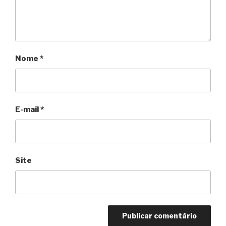
Nome
*
E-mail
*
Site