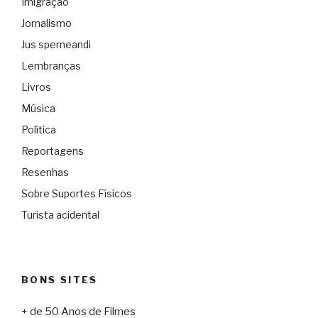
Imigração
Jornalismo
Jus sperneandi
Lembranças
Livros
Música
Política
Reportagens
Resenhas
Sobre Suportes Físicos
Turista acidental
BONS SITES
+ de 50 Anos de Filmes