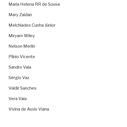
Maria Helena RR de Sousa
Mary Zaidan
Melchíades Cunha Júnior
Miryam Wiley
Nelson Merlin
Plínio Vicente
Sandro Vaia
Sérgio Vaz
Valdir Sanches
Vera Vaia
Vivina de Assis Viana