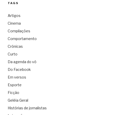
TAGS
Artigos
Cinema
Compilações
Comportamento
Crônicas
Curto
Da agenda do vô
Do Facebook
Em versos
Esporte
Ficção
Geléia Geral
Histórias de jornalistas