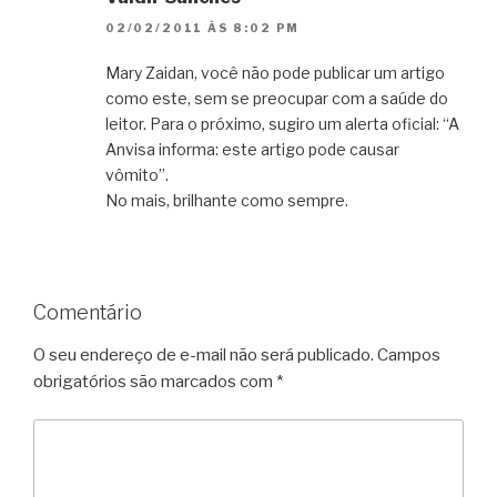
02/02/2011 ÀS 8:02 PM
Mary Zaidan, você não pode publicar um artigo
como este, sem se preocupar com a saúde do
leitor. Para o próximo, sugiro um alerta oficial: “A
Anvisa informa: este artigo pode causar
vômito”.
No mais, brilhante como sempre.
Comentário
O seu endereço de e-mail não será publicado.
Campos
obrigatórios são marcados com
*