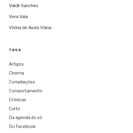
Valdir Sanches
Vera Vaia
Vivina de Assis Viana
TAGS
Artigos
Cinema
Compilações
Comportamento
Crônicas
Curto
Da agenda do vô
Do Facebook