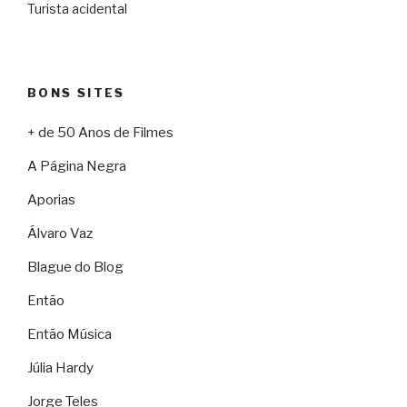
Turista acidental
BONS SITES
+ de 50 Anos de Filmes
A Página Negra
Aporias
Álvaro Vaz
Blague do Blog
Então
Então Música
Júlia Hardy
Jorge Teles