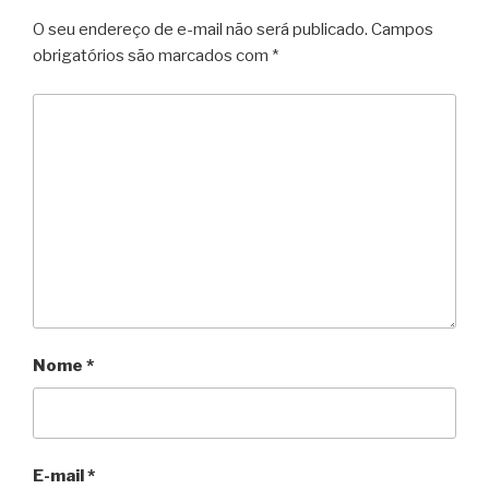
O seu endereço de e-mail não será publicado.
Campos
obrigatórios são marcados com
*
Nome
*
E-mail
*