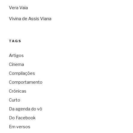
Vera Vaia
Vivina de Assis Viana
TAGS
Artigos
Cinema
Compilações
Comportamento
Crônicas
Curto
Da agenda do vô
Do Facebook
Em versos