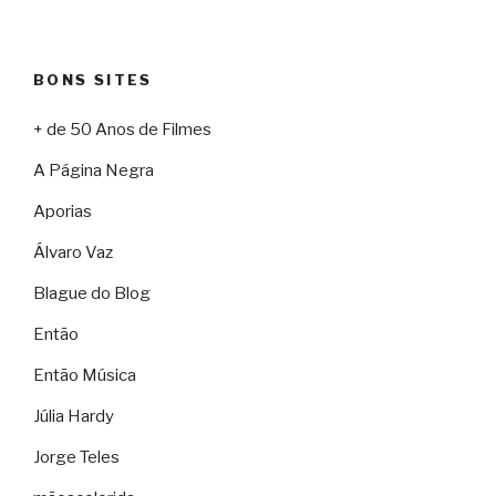
BONS SITES
+ de 50 Anos de Filmes
A Página Negra
Aporias
Álvaro Vaz
Blague do Blog
Então
Então Música
Júlia Hardy
Jorge Teles