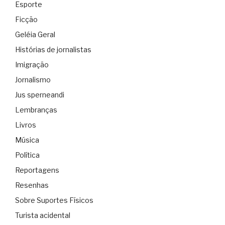
Esporte
Ficção
Geléia Geral
Histórias de jornalistas
Imigração
Jornalismo
Jus sperneandi
Lembranças
Livros
Música
Política
Reportagens
Resenhas
Sobre Suportes Físicos
Turista acidental