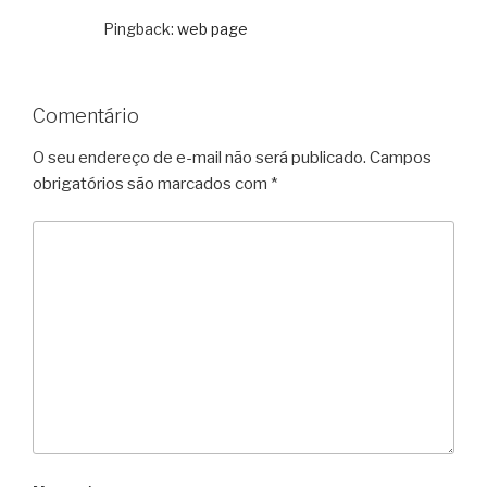
Pingback:
web page
Comentário
O seu endereço de e-mail não será publicado.
Campos
obrigatórios são marcados com
*