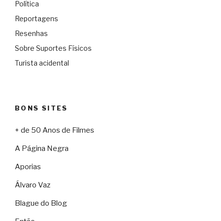
Política
Reportagens
Resenhas
Sobre Suportes Físicos
Turista acidental
BONS SITES
+ de 50 Anos de Filmes
A Página Negra
Aporias
Álvaro Vaz
Blague do Blog