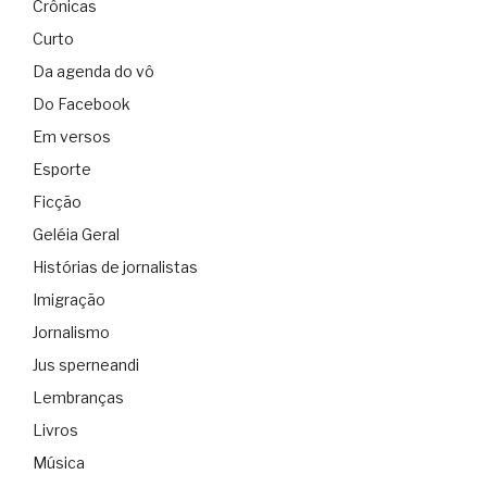
Crônicas
Curto
Da agenda do vô
Do Facebook
Em versos
Esporte
Ficção
Geléia Geral
Histórias de jornalistas
Imigração
Jornalismo
Jus sperneandi
Lembranças
Livros
Música