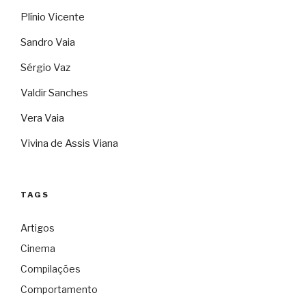
Plínio Vicente
Sandro Vaia
Sérgio Vaz
Valdir Sanches
Vera Vaia
Vivina de Assis Viana
TAGS
Artigos
Cinema
Compilações
Comportamento