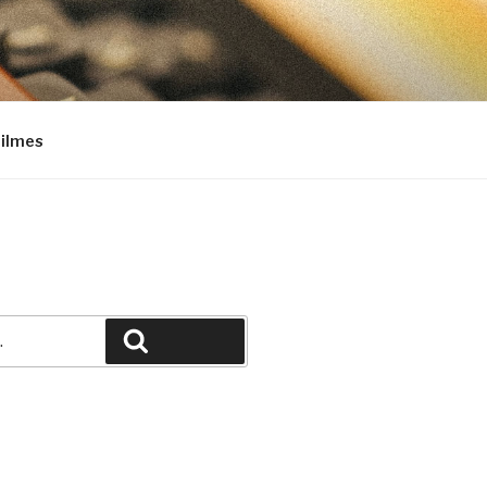
Filmes
Pesquisar