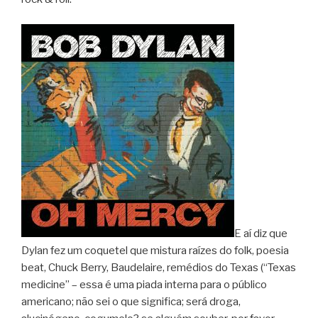
E aí diz que
Dylan fez um coquetel que mistura raízes do folk, poesia
beat, Chuck Berry, Baudelaire, remédios do Texas (“Texas
medicine” – essa é uma piada interna para o público
americano; não sei o que significa; será droga,