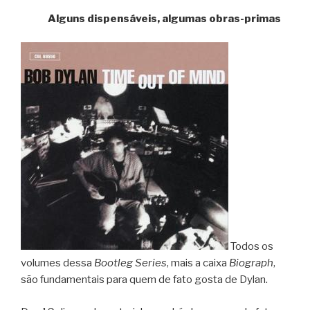
Alguns dispensáveis, algumas obras-primas
Todos os
volumes dessa
Bootleg Series
, mais a caixa
Biograph
,
são fundamentais para quem de fato gosta de Dylan.