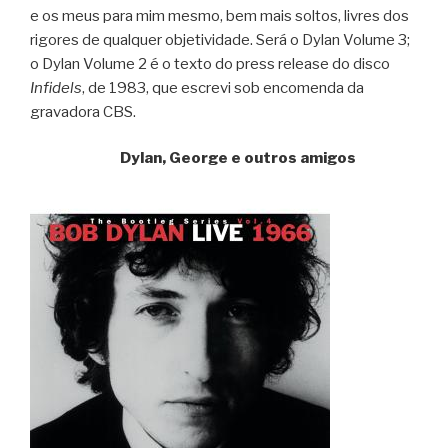
e os meus para mim mesmo, bem mais soltos, livres dos
rigores de qualquer objetividade. Será o Dylan Volume 3;
o Dylan Volume 2 é o texto do press release do disco
Infidels
, de 1983, que escrevi sob encomenda da
gravadora CBS.
Dylan, George e outros amigos