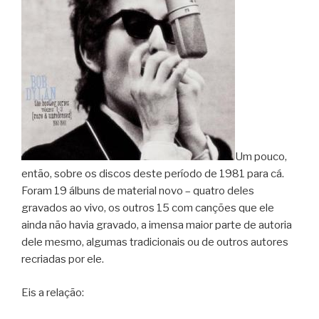
Um pouco,
então, sobre os discos deste período de 1981 para cá.
Foram 19 álbuns de material novo – quatro deles
gravados ao vivo, os outros 15 com canções que ele
ainda não havia gravado, a imensa maior parte de autoria
dele mesmo, algumas tradicionais ou de outros autores
recriadas por ele.
Eis a relação: