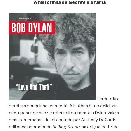
A historinha de George e a fama
Perdão. Me
perdi um pouquinho. Vamos lá. A história é tão deliciosa
que, apesar de não se referir diretamente a Dylan, vale a
pena rememorar. Ela foi contada por Anthony DeCurtis,
editor colaborador da
Rolling Stone
, na edição de 17 de