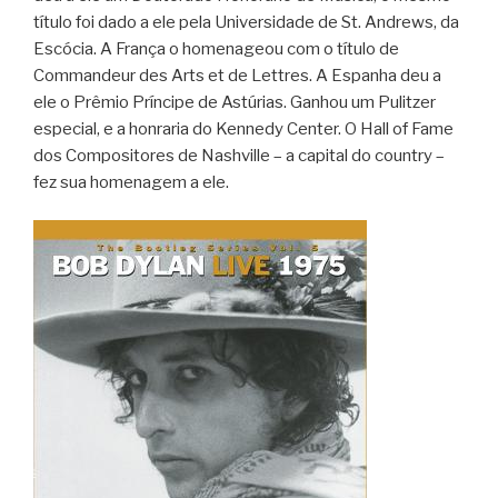
título foi dado a ele pela Universidade de St. Andrews, da
Escócia. A França o homenageou com o título de
Commandeur des Arts et de Lettres. A Espanha deu a
ele o Prêmio Príncipe de Astúrias. Ganhou um Pulitzer
especial, e a honraria do Kennedy Center. O Hall of Fame
dos Compositores de Nashville – a capital do country –
fez sua homenagem a ele.