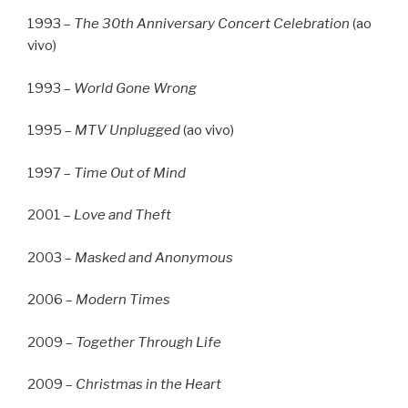
1993 –
The 30th Anniversary Concert Celebration
(ao
vivo)
1993 –
World Gone Wrong
1995 –
MTV Unplugged
(ao vivo)
1997 –
Time Out of Mind
2001 –
Love and Theft
2003 –
Masked and Anonymous
2006 –
Modern Times
2009 –
Together Through Life
2009 –
Christmas in the Heart