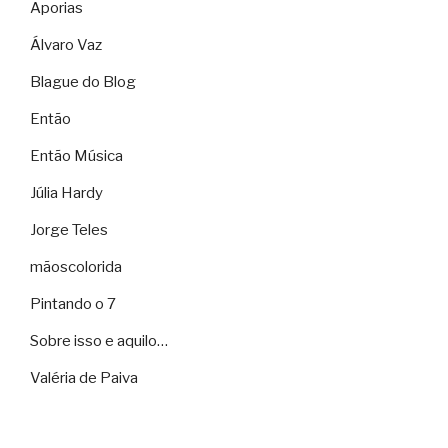
Aporias
Álvaro Vaz
Blague do Blog
Então
Então Música
Júlia Hardy
Jorge Teles
mãoscolorida
Pintando o 7
Sobre isso e aquilo…
Valéria de Paiva