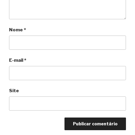
Nome
*
E-mail
*
Site