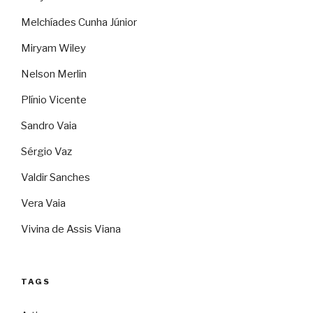
Melchíades Cunha Júnior
Miryam Wiley
Nelson Merlin
Plínio Vicente
Sandro Vaia
Sérgio Vaz
Valdir Sanches
Vera Vaia
Vivina de Assis Viana
TAGS