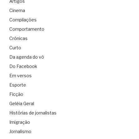
Artigos
Cinema
Compilações
Comportamento
Crônicas
Curto
Da agenda do vô
Do Facebook
Em versos
Esporte
Ficção
Geléia Geral
Histórias de jornalistas
Imigração
Jornalismo