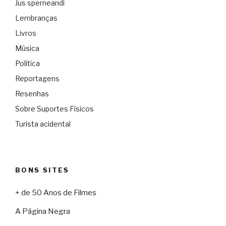
Jus sperneandi
Lembranças
Livros
Música
Política
Reportagens
Resenhas
Sobre Suportes Físicos
Turista acidental
BONS SITES
+ de 50 Anos de Filmes
A Página Negra