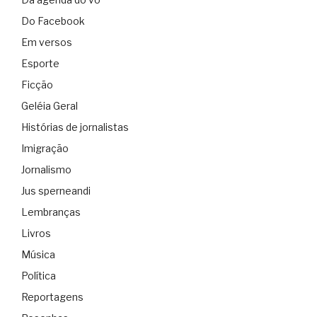
Do Facebook
Em versos
Esporte
Ficção
Geléia Geral
Histórias de jornalistas
Imigração
Jornalismo
Jus sperneandi
Lembranças
Livros
Música
Política
Reportagens