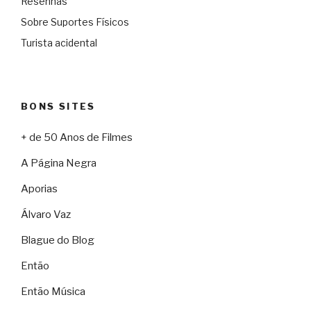
Resenhas
Sobre Suportes Físicos
Turista acidental
BONS SITES
+ de 50 Anos de Filmes
A Página Negra
Aporias
Álvaro Vaz
Blague do Blog
Então
Então Música