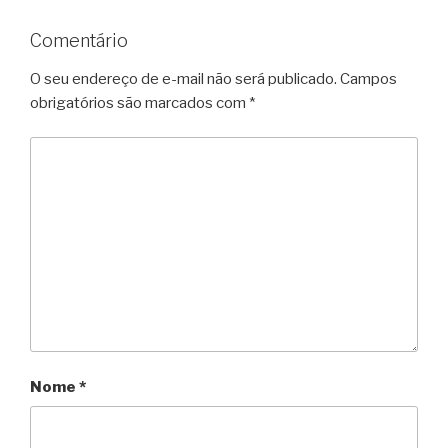
Comentário
O seu endereço de e-mail não será publicado.
Campos
obrigatórios são marcados com
*
Nome
*