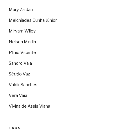
Mary Zaidan
Melchíades Cunha Júnior
Miryam Wiley
Nelson Merlin
Plínio Vicente
Sandro Vaia
Sérgio Vaz
Valdir Sanches
Vera Vaia
Vivina de Assis Viana
TAGS