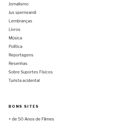
Jornalismo
Jus sperneandi
Lembranças
Livros
Música
Política
Reportagens
Resenhas
Sobre Suportes Físicos
Turista acidental
BONS SITES
+ de 50 Anos de Filmes