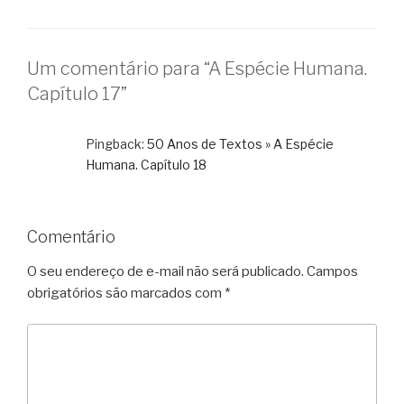
Um comentário para “A Espécie Humana.
Capítulo 17”
Pingback:
50 Anos de Textos » A Espécie
Humana. Capítulo 18
Comentário
O seu endereço de e-mail não será publicado.
Campos
obrigatórios são marcados com
*