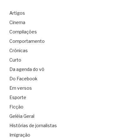
Artigos
Cinema
Compilações
Comportamento
Crônicas
Curto
Da agenda do vô
Do Facebook
Em versos
Esporte
Ficção
Geléia Geral
Histórias de jornalistas
Imigração