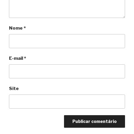
Nome
*
E-mail
*
Site