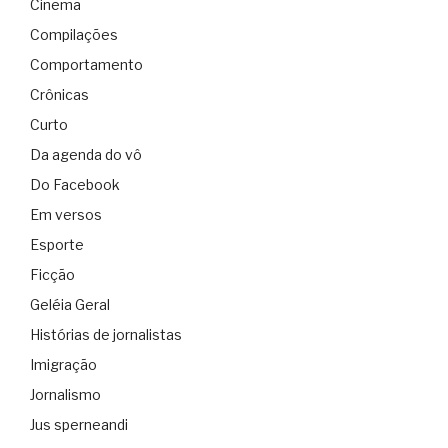
Cinema
Compilações
Comportamento
Crônicas
Curto
Da agenda do vô
Do Facebook
Em versos
Esporte
Ficção
Geléia Geral
Histórias de jornalistas
Imigração
Jornalismo
Jus sperneandi