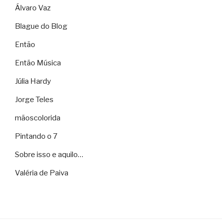
Álvaro Vaz
Blague do Blog
Então
Então Música
Júlia Hardy
Jorge Teles
mãoscolorida
Pintando o 7
Sobre isso e aquilo…
Valéria de Paiva