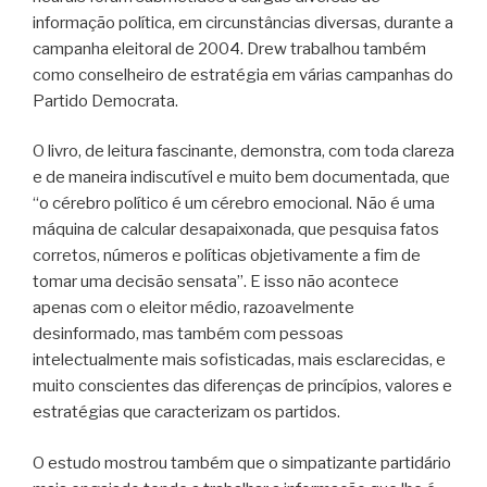
informação política, em circunstâncias diversas, durante a
campanha eleitoral de 2004. Drew trabalhou também
como conselheiro de estratégia em várias campanhas do
Partido Democrata.
O livro, de leitura fascinante, demonstra, com toda clareza
e de maneira indiscutível e muito bem documentada, que
“o cérebro político é um cérebro emocional. Não é uma
máquina de calcular desapaixonada, que pesquisa fatos
corretos, números e políticas objetivamente a fim de
tomar uma decisão sensata”. E isso não acontece
apenas com o eleitor médio, razoavelmente
desinformado, mas também com pessoas
intelectualmente mais sofisticadas, mais esclarecidas, e
muito conscientes das diferenças de princípios, valores e
estratégias que caracterizam os partidos.
O estudo mostrou também que o simpatizante partidário