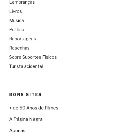
Lembranças
Livros
Música
Política
Reportagens
Resenhas
Sobre Suportes Físicos
Turista acidental
BONS SITES
+ de 50 Anos de Filmes
A Página Negra
Aporias