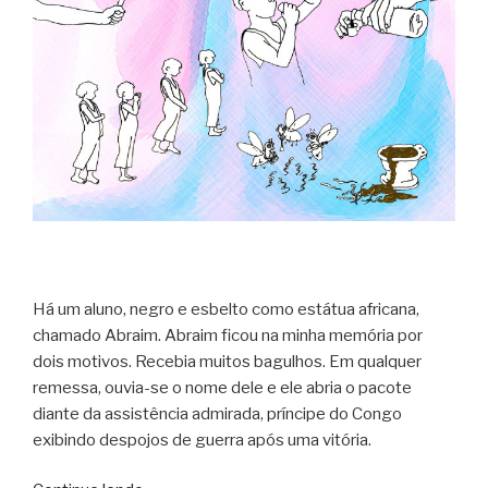
Há um aluno, negro e esbelto como estátua africana,
chamado Abraim. Abraim ficou na minha memória por
dois motivos. Recebia muitos bagulhos. Em qualquer
remessa, ouvia-se o nome dele e ele abria o pacote
diante da assistência admirada, príncipe do Congo
exibindo despojos de guerra após uma vitória.