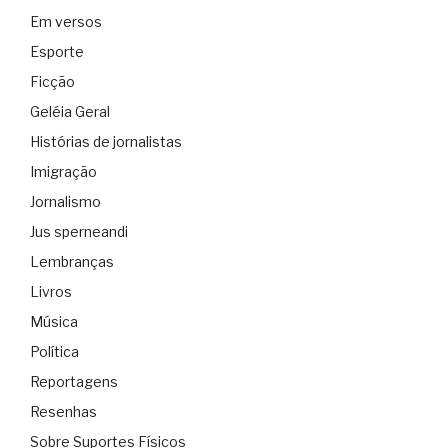
Em versos
Esporte
Ficção
Geléia Geral
Histórias de jornalistas
Imigração
Jornalismo
Jus sperneandi
Lembranças
Livros
Música
Política
Reportagens
Resenhas
Sobre Suportes Físicos