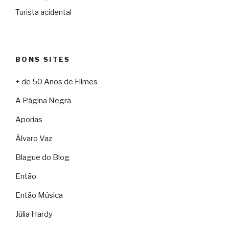
Turista acidental
BONS SITES
+ de 50 Anos de Filmes
A Página Negra
Aporias
Álvaro Vaz
Blague do Blog
Então
Então Música
Júlia Hardy