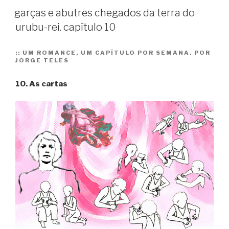
garças e abutres chegados da terra do
urubu-rei. capítulo 10
::
UM ROMANCE, UM CAPÍTULO POR SEMANA. POR
JORGE TELES
10. As cartas