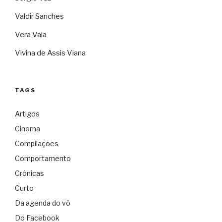
Valdir Sanches
Vera Vaia
Vivina de Assis Viana
TAGS
Artigos
Cinema
Compilações
Comportamento
Crônicas
Curto
Da agenda do vô
Do Facebook