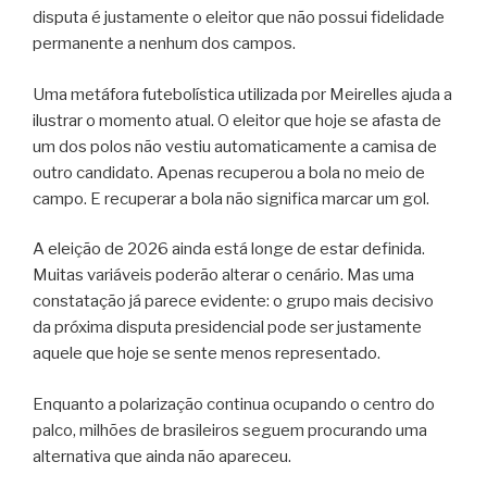
disputa é justamente o eleitor que não possui fidelidade
permanente a nenhum dos campos.
Uma metáfora futebolística utilizada por Meirelles ajuda a
ilustrar o momento atual. O eleitor que hoje se afasta de
um dos polos não vestiu automaticamente a camisa de
outro candidato. Apenas recuperou a bola no meio de
campo. E recuperar a bola não significa marcar um gol.
A eleição de 2026 ainda está longe de estar definida.
Muitas variáveis poderão alterar o cenário. Mas uma
constatação já parece evidente: o grupo mais decisivo
da próxima disputa presidencial pode ser justamente
aquele que hoje se sente menos representado.
Enquanto a polarização continua ocupando o centro do
palco, milhões de brasileiros seguem procurando uma
alternativa que ainda não apareceu.