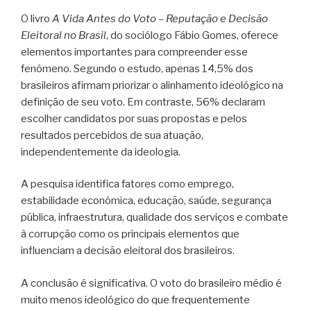
O livro
A Vida Antes do Voto – Reputação e Decisão
Eleitoral no Brasil
, do sociólogo Fábio Gomes, oferece
elementos importantes para compreender esse
fenômeno. Segundo o estudo, apenas 14,5% dos
brasileiros afirmam priorizar o alinhamento ideológico na
definição de seu voto. Em contraste, 56% declaram
escolher candidatos por suas propostas e pelos
resultados percebidos de sua atuação,
independentemente da ideologia.
A pesquisa identifica fatores como emprego,
estabilidade econômica, educação, saúde, segurança
pública, infraestrutura, qualidade dos serviços e combate
à corrupção como os principais elementos que
influenciam a decisão eleitoral dos brasileiros.
A conclusão é significativa. O voto do brasileiro médio é
muito menos ideológico do que frequentemente