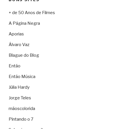
+ de 50 Anos de Filmes
A Página Negra
Aporias
Álvaro Vaz
Blague do Blog
Então
Então Música
Júlia Hardy
Jorge Teles
mãoscolorida
Pintando o 7