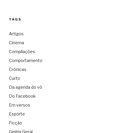
TAGS
Artigos
Cinema
Compilações
Comportamento
Crônicas
Curto
Da agenda do vô
Do Facebook
Em versos
Esporte
Ficção
Geléia Geral