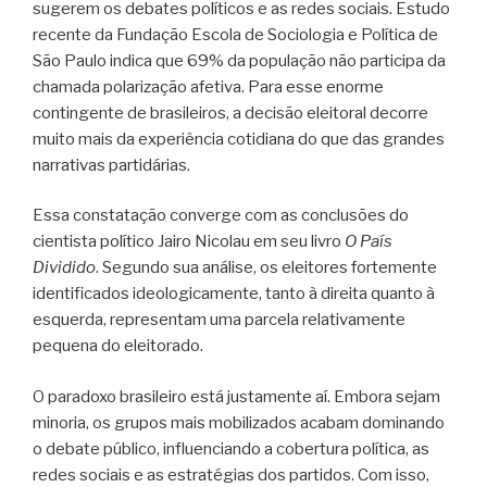
sugerem os debates políticos e as redes sociais. Estudo
recente da Fundação Escola de Sociologia e Política de
São Paulo indica que 69% da população não participa da
chamada polarização afetiva. Para esse enorme
contingente de brasileiros, a decisão eleitoral decorre
muito mais da experiência cotidiana do que das grandes
narrativas partidárias.
Essa constatação converge com as conclusões do
cientista político Jairo Nicolau em seu livro
O País
Dividido
. Segundo sua análise, os eleitores fortemente
identificados ideologicamente, tanto à direita quanto à
esquerda, representam uma parcela relativamente
pequena do eleitorado.
O paradoxo brasileiro está justamente aí. Embora sejam
minoria, os grupos mais mobilizados acabam dominando
o debate público, influenciando a cobertura política, as
redes sociais e as estratégias dos partidos. Com isso,