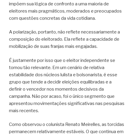
impõem sua lógica de confronto a uma maioria de
eleitores mais pragmáticos, moderados e preocupados
com questões concretas da vida cotidiana.
A polarização, portanto, não reflete necessariamente a
composição do eleitorado. Ela reflete a capacidade de
mobilização de suas franjas mais engajadas.
É justamente por isso que o eleitor independente se
tornou tão relevante. Em um cenário de relativa
estabilidade dos núcleos lulista e bolsonarista, é esse
grupo que tende a decidir eleições equilibradas e a
definir o vencedor nos momentos decisivos da
campanha. Não por acaso, foi o único segmento que
apresentou movimentações significativas nas pesquisas
mais recentes.
Como observou o colunista Renato Meirelles, as torcidas
permanecem relativamente estáveis. O que continua em