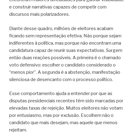
e construir narrativas capazes de competir com
discursos mais polarizadores.
Diante desse quadro, milhões de eleitores acabam
ficando sem representação efetiva. Não porque sejam
indiferentes à política, mas porque não encontram uma
candidatura capaz de reunir suas expectativas. Surgem
então duas reações possíveis. A primeira é o chamado
voto defensivo: escolher o candidato considerado o
“menos pior”. A segunda é a abstenção, manifestação
silenciosa de desencanto com o processo político.
Esse comportamento ajuda a entender por que as
disputas presidenciais recentes têm sido marcadas por
elevadas taxas de rejeição. Muitos eleitores não votam
por entusiasmo, mas por exclusão. Escolhem não o
candidato que mais desejam, mas aquele que menos
rejeitam.