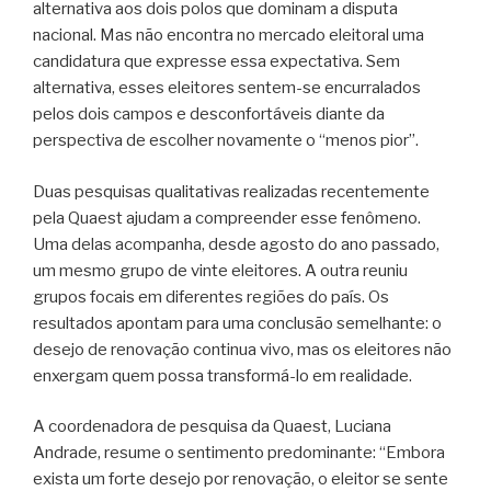
alternativa aos dois polos que dominam a disputa
nacional. Mas não encontra no mercado eleitoral uma
candidatura que expresse essa expectativa. Sem
alternativa, esses eleitores sentem-se encurralados
pelos dois campos e desconfortáveis diante da
perspectiva de escolher novamente o “menos pior”.
Duas pesquisas qualitativas realizadas recentemente
pela Quaest ajudam a compreender esse fenômeno.
Uma delas acompanha, desde agosto do ano passado,
um mesmo grupo de vinte eleitores. A outra reuniu
grupos focais em diferentes regiões do país. Os
resultados apontam para uma conclusão semelhante: o
desejo de renovação continua vivo, mas os eleitores não
enxergam quem possa transformá-lo em realidade.
A coordenadora de pesquisa da Quaest, Luciana
Andrade, resume o sentimento predominante: “Embora
exista um forte desejo por renovação, o eleitor se sente