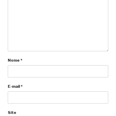
Nome
*
E-mail
*
Site