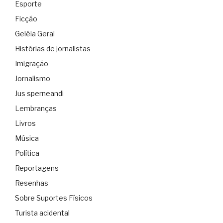
Esporte
Ficção
Geléia Geral
Histórias de jornalistas
Imigração
Jornalismo
Jus sperneandi
Lembranças
Livros
Música
Política
Reportagens
Resenhas
Sobre Suportes Físicos
Turista acidental