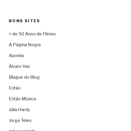
BONS SITES
+ de 50 Anos de Filmes
A Página Negra
Aporias
Álvaro Vaz
Blague do Blog
Então
Então Música
Júlia Hardy
Jorge Teles