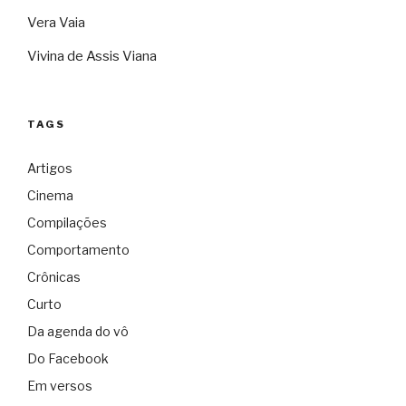
Vera Vaia
Vivina de Assis Viana
TAGS
Artigos
Cinema
Compilações
Comportamento
Crônicas
Curto
Da agenda do vô
Do Facebook
Em versos