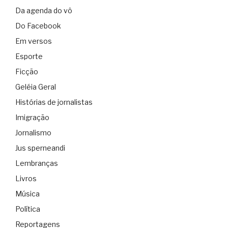
Da agenda do vô
Do Facebook
Em versos
Esporte
Ficção
Geléia Geral
Histórias de jornalistas
Imigração
Jornalismo
Jus sperneandi
Lembranças
Livros
Música
Política
Reportagens