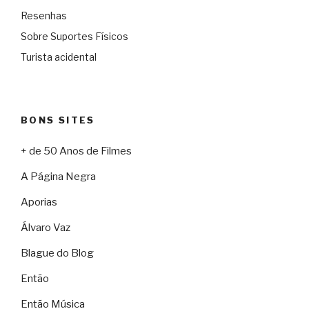
Resenhas
Sobre Suportes Físicos
Turista acidental
BONS SITES
+ de 50 Anos de Filmes
A Página Negra
Aporias
Álvaro Vaz
Blague do Blog
Então
Então Música