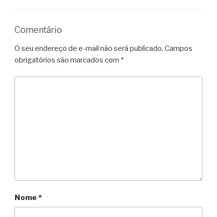
Comentário
O seu endereço de e-mail não será publicado.
Campos
obrigatórios são marcados com
*
Nome
*