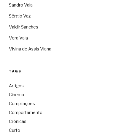
Sandro Vaia
Sérgio Vaz
Valdir Sanches
Vera Vaia
Vivina de Assis Viana
TAGS
Artigos
Cinema
Compilações
Comportamento
Crônicas
Curto