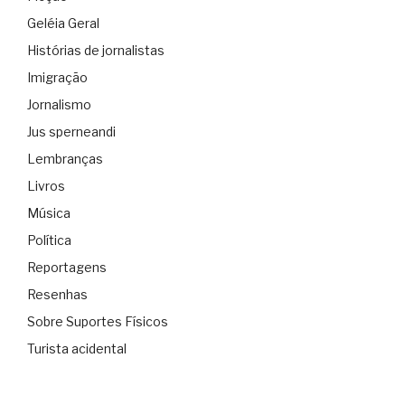
Geléia Geral
Histórias de jornalistas
Imigração
Jornalismo
Jus sperneandi
Lembranças
Livros
Música
Política
Reportagens
Resenhas
Sobre Suportes Físicos
Turista acidental