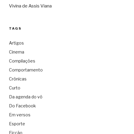
Vivina de Assis Viana
TAGS
Artigos
Cinema
Compilações
Comportamento
Crônicas
Curto
Da agenda do vô
Do Facebook
Em versos
Esporte
Ficção