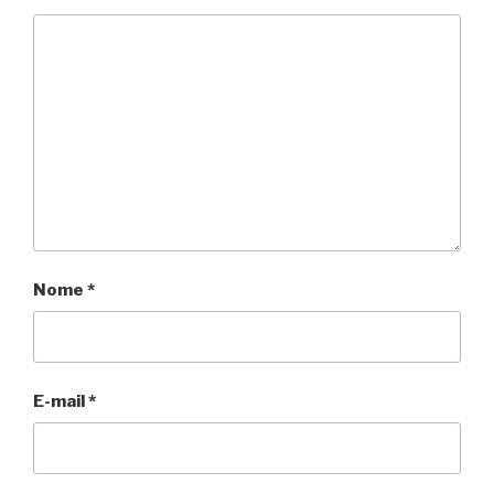
Nome
*
E-mail
*