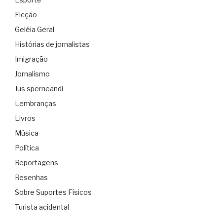
Ficção
Geléia Geral
Histórias de jornalistas
Imigração
Jornalismo
Jus sperneandi
Lembranças
Livros
Música
Política
Reportagens
Resenhas
Sobre Suportes Físicos
Turista acidental