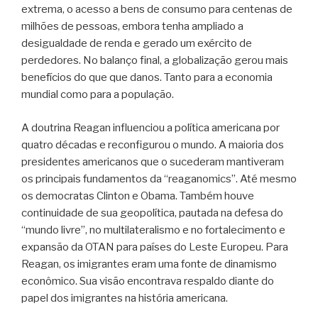
extrema, o acesso a bens de consumo para centenas de
milhões de pessoas, embora tenha ampliado a
desigualdade de renda e gerado um exército de
perdedores. No balanço final, a globalização gerou mais
benefícios do que que danos. Tanto para a economia
mundial como para a população.
A doutrina Reagan influenciou a política americana por
quatro décadas e reconfigurou o mundo. A maioria dos
presidentes americanos que o sucederam mantiveram
os principais fundamentos da “reaganomics”. Até mesmo
os democratas Clinton e Obama. Também houve
continuidade de sua geopolítica, pautada na defesa do
“mundo livre”, no multilateralismo e no fortalecimento e
expansão da OTAN para países do Leste Europeu. Para
Reagan, os imigrantes eram uma fonte de dinamismo
econômico. Sua visão encontrava respaldo diante do
papel dos imigrantes na história americana.