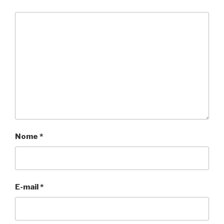
Nome
*
E-mail
*