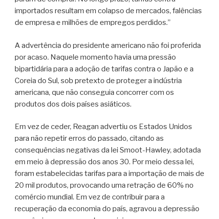
importados resultam em colapso de mercados, falências
de empresa e milhões de empregos perdidos.”
A advertência do presidente americano não foi proferida
por acaso. Naquele momento havia uma pressão
bipartidária para a adoção de tarifas contra o Japão e a
Coreia do Sul, sob pretexto de proteger a indústria
americana, que não conseguia concorrer com os
produtos dos dois países asiáticos.
Em vez de ceder, Reagan advertiu os Estados Unidos
para não repetir erros do passado, citando as
consequências negativas da lei Smoot-Hawley, adotada
em meio à depressão dos anos 30. Por meio dessa lei,
foram estabelecidas tarifas para a importação de mais de
20 mil produtos, provocando uma retração de 60% no
comércio mundial. Em vez de contribuir para a
recuperação da economia do país, agravou a depressão