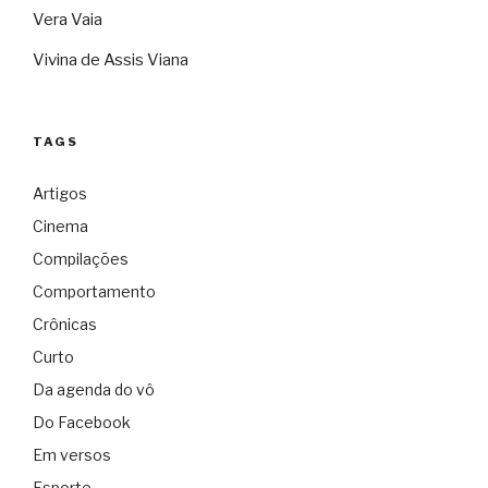
Vera Vaia
Vivina de Assis Viana
TAGS
Artigos
Cinema
Compilações
Comportamento
Crônicas
Curto
Da agenda do vô
Do Facebook
Em versos
Esporte