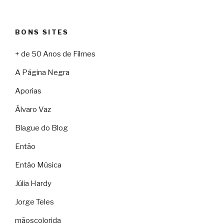
BONS SITES
+ de 50 Anos de Filmes
A Página Negra
Aporias
Álvaro Vaz
Blague do Blog
Então
Então Música
Júlia Hardy
Jorge Teles
mãoscolorida