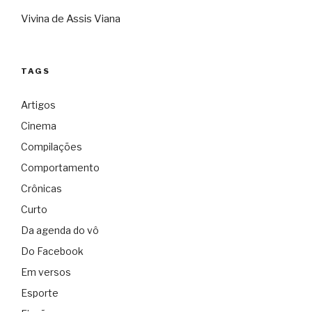
Vivina de Assis Viana
TAGS
Artigos
Cinema
Compilações
Comportamento
Crônicas
Curto
Da agenda do vô
Do Facebook
Em versos
Esporte