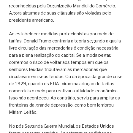
reconhecidas pela Organização Mundial do Comércio.
Agora algumas de suas cláusulas são violadas pelo
presidente americano.
Ao estabelecer medidas protecionistas por meio de
tarifas, Donald Trump contraria a teoria segundo a qual a
livre circulação das mercadorias é condição necessária
para a plena realização do capital. Se a moda pegar,
corremos o risco de voltar aos tempos em que os
senhores feudais tributavam as mercadorias que
circulavam em seus feudos. Ou da época da grande crise
de 1929, quando os EUA viram na adoção de tarifas
comerciais o meio para reativar a atividade econômica.
Isso não aconteceu. Ao contrário, serviu para ampliar as
fronteiras da grande depressão, como bem lembrou
Míriam Leitão.
No pós Segunda Guerra Mundial, os Estados Unidos