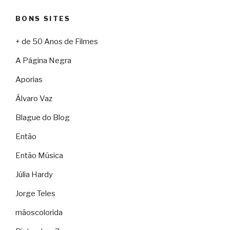
BONS SITES
+ de 50 Anos de Filmes
A Página Negra
Aporias
Álvaro Vaz
Blague do Blog
Então
Então Música
Júlia Hardy
Jorge Teles
mãoscolorida