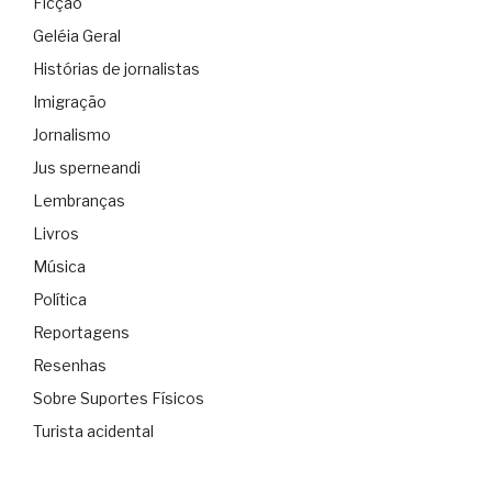
Ficção
Geléia Geral
Histórias de jornalistas
Imigração
Jornalismo
Jus sperneandi
Lembranças
Livros
Música
Política
Reportagens
Resenhas
Sobre Suportes Físicos
Turista acidental