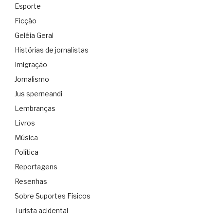
Esporte
Ficção
Geléia Geral
Histórias de jornalistas
Imigração
Jornalismo
Jus sperneandi
Lembranças
Livros
Música
Política
Reportagens
Resenhas
Sobre Suportes Físicos
Turista acidental