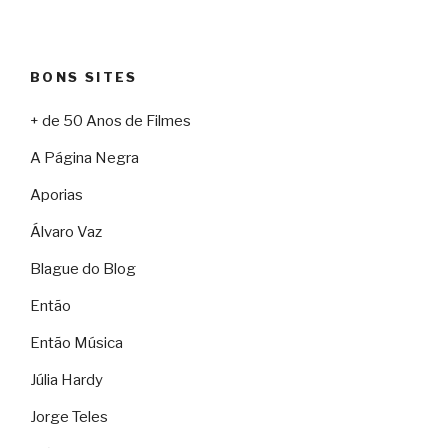
BONS SITES
+ de 50 Anos de Filmes
A Página Negra
Aporias
Álvaro Vaz
Blague do Blog
Então
Então Música
Júlia Hardy
Jorge Teles