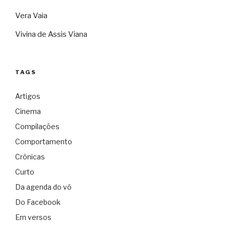
Vera Vaia
Vivina de Assis Viana
TAGS
Artigos
Cinema
Compilações
Comportamento
Crônicas
Curto
Da agenda do vô
Do Facebook
Em versos