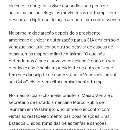
eleições e obrigada a viver escondida sob pena de
acabar na prisão, elogia os movimentos de Trump, sem
descartar a hipótese de ação armada – um contrassenso.
Na primeira declaração depois de o presidente
americano alardear a autorização para a CIA agir em solo
venezuelano, Lula conseguiu se desviar de cascas de
banana, mas raspou no limite máximo: “O que nós
defendemos é que o povo venezuelano é dono do seu
destino e não é nenhum presidente de outro país que
tem que dar palpite de como vai ser a Venezuela ou vai
ser Cuba”, disse, sem citar nominalmente Trump.
No mesmo dia, o chanceler brasileiro Mauro Vieira e o
secretário de Estado americano Marco Rubio se
reuniram em Washington, no primeiro encontro com
vistas ao restabelecimento das boas relações Brasil-
Estados Unidos, rompidas pelas tarifas e sanções