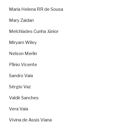
Maria Helena RR de Sousa
Mary Zaidan
Melchíades Cunha Júnior
Miryam Wiley
Nelson Merlin
Plínio Vicente
Sandro Vaia
Sérgio Vaz
Valdir Sanches
Vera Vaia
Vivina de Assis Viana