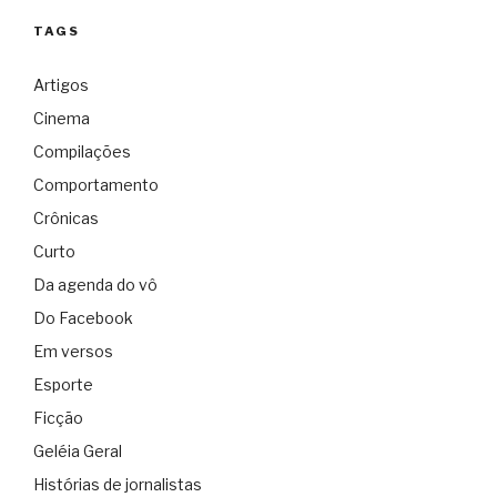
TAGS
Artigos
Cinema
Compilações
Comportamento
Crônicas
Curto
Da agenda do vô
Do Facebook
Em versos
Esporte
Ficção
Geléia Geral
Histórias de jornalistas