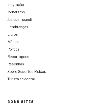
Imigração
Jornalismo
Jus sperneandi
Lembranças
Livros
Música
Política
Reportagens
Resenhas
Sobre Suportes Físicos
Turista acidental
BONS SITES