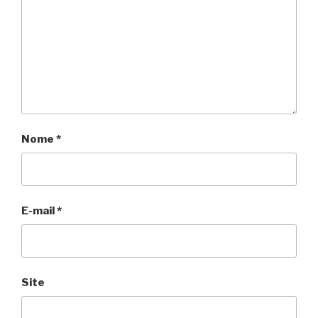
Nome
*
E-mail
*
Site