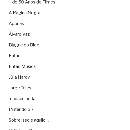
+ de 50 Anos de Filmes
A Página Negra
Aporias
Álvaro Vaz
Blague do Blog
Então
Então Música
Júlia Hardy
Jorge Teles
mãoscolorida
Pintando o 7
Sobre isso e aquilo…