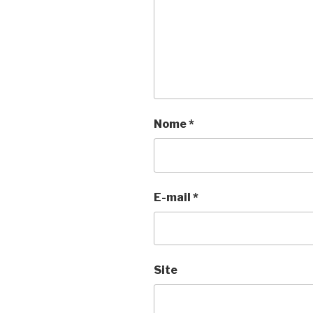
Nome
*
E-mail
*
Site