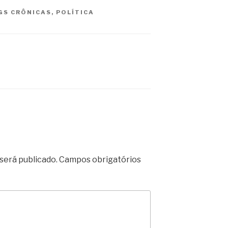
GS
CRÔNICAS
,
POLÍTICA
será publicado.
Campos obrigatórios