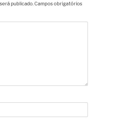
será publicado.
Campos obrigatórios