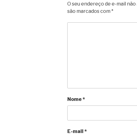
O seu endereço de e-mail não 
são marcados com
*
Nome
*
E-mail
*