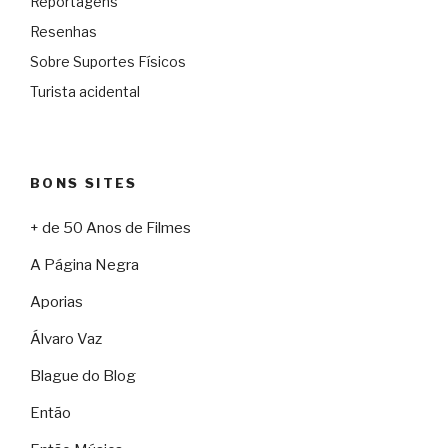
Reportagens
Resenhas
Sobre Suportes Físicos
Turista acidental
BONS SITES
+ de 50 Anos de Filmes
A Página Negra
Aporias
Álvaro Vaz
Blague do Blog
Então