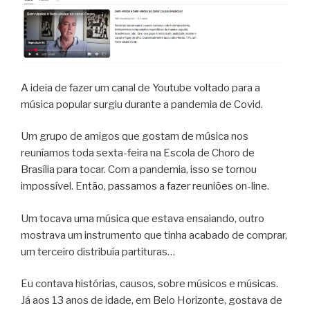
A ideia de fazer um canal de Youtube voltado para a
música popular surgiu durante a pandemia de Covid.
Um grupo de amigos que gostam de música nos
reuníamos toda sexta-feira na Escola de Choro de
Brasília para tocar. Com a pandemia, isso se tornou
impossível. Então, passamos a fazer reuniões on-line.
Um tocava uma música que estava ensaiando, outro
mostrava um instrumento que tinha acabado de comprar,
um terceiro distribuía partituras…
Eu contava histórias, causos, sobre músicos e músicas.
Já aos 13 anos de idade, em Belo Horizonte, gostava de