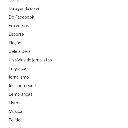
Da agenda do vô
Do Facebook
Em versos
Esporte
Ficção
Geléia Geral
Histórias de jornalistas
Imigração
Jornalismo
Jus sperneandi
Lembranças
Livros
Música
Política