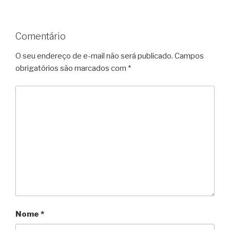
Comentário
O seu endereço de e-mail não será publicado.
Campos
obrigatórios são marcados com
*
Nome
*