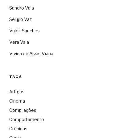
Sandro Vaia
Sérgio Vaz
Valdir Sanches
Vera Vaia
Vivina de Assis Viana
TAGS
Artigos
Cinema
Compilações
Comportamento
Crônicas
Curto