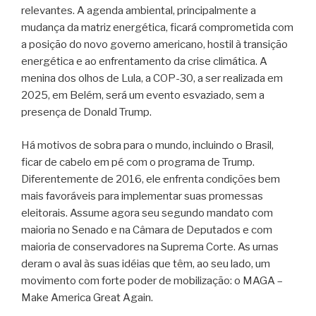
relevantes. A agenda ambiental, principalmente a
mudança da matriz energética, ficará comprometida com
a posição do novo governo americano, hostil à transição
energética e ao enfrentamento da crise climática. A
menina dos olhos de Lula, a COP-30, a ser realizada em
2025, em Belém, será um evento esvaziado, sem a
presença de Donald Trump.
Há motivos de sobra para o mundo, incluindo o Brasil,
ficar de cabelo em pé com o programa de Trump.
Diferentemente de 2016, ele enfrenta condições bem
mais favoráveis para implementar suas promessas
eleitorais. Assume agora seu segundo mandato com
maioria no Senado e na Câmara de Deputados e com
maioria de conservadores na Suprema Corte. As urnas
deram o aval às suas idéias que têm, ao seu lado, um
movimento com forte poder de mobilização: o MAGA –
Make America Great Again.