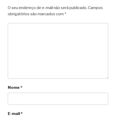
O seu endereço de e-mail não será publicado.
Campos
obrigatórios são marcados com
*
Nome
*
E-mail
*