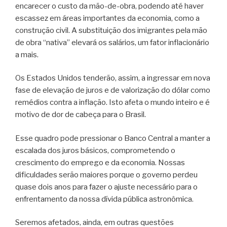
encarecer o custo da mão-de-obra, podendo até haver
escassez em áreas importantes da economia, como a
construção civil. A substituição dos imigrantes pela mão
de obra “nativa” elevará os salários, um fator inflacionário
a mais.
Os Estados Unidos tenderão, assim, a ingressar em nova
fase de elevação de juros e de valorização do dólar como
remédios contra a inflação. Isto afeta o mundo inteiro e é
motivo de dor de cabeça para o Brasil.
Esse quadro pode pressionar o Banco Central a manter a
escalada dos juros básicos, comprometendo o
crescimento do emprego e da economia. Nossas
dificuldades serão maiores porque o governo perdeu
quase dois anos para fazer o ajuste necessário para o
enfrentamento da nossa dívida pública astronômica.
Seremos afetados, ainda, em outras questões