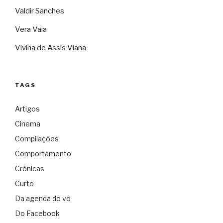
Valdir Sanches
Vera Vaia
Vivina de Assis Viana
TAGS
Artigos
Cinema
Compilações
Comportamento
Crônicas
Curto
Da agenda do vô
Do Facebook