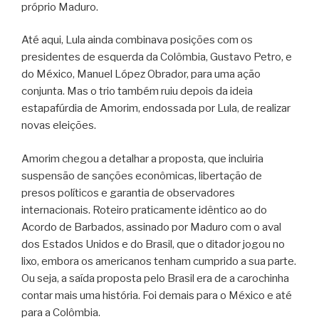
próprio Maduro.
Até aqui, Lula ainda combinava posições com os
presidentes de esquerda da Colômbia, Gustavo Petro, e
do México, Manuel López Obrador, para uma ação
conjunta. Mas o trio também ruiu depois da ideia
estapafúrdia de Amorim, endossada por Lula, de realizar
novas eleições.
Amorim chegou a detalhar a proposta, que incluiria
suspensão de sanções econômicas, libertação de
presos políticos e garantia de observadores
internacionais. Roteiro praticamente idêntico ao do
Acordo de Barbados, assinado por Maduro com o aval
dos Estados Unidos e do Brasil, que o ditador jogou no
lixo, embora os americanos tenham cumprido a sua parte.
Ou seja, a saída proposta pelo Brasil era de a carochinha
contar mais uma história. Foi demais para o México e até
para a Colômbia.