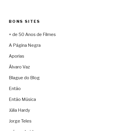
BONS SITES
+ de 50 Anos de Filmes
A Página Negra
Aporias
Álvaro Vaz
Blague do Blog
Então
Então Música
Júlia Hardy
Jorge Teles