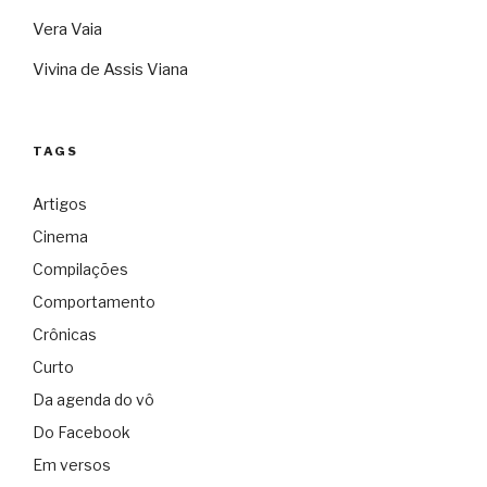
Vera Vaia
Vivina de Assis Viana
TAGS
Artigos
Cinema
Compilações
Comportamento
Crônicas
Curto
Da agenda do vô
Do Facebook
Em versos