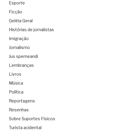
Esporte
Ficção
Geléia Geral
Histórias de jornalistas
Imigração
Jornalismo
Jus sperneandi
Lembranças
Livros
Música
Política
Reportagens
Resenhas
Sobre Suportes Físicos
Turista acidental