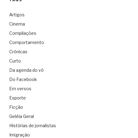
Artigos
Cinema
Compilações
Comportamento
Crônicas
Curto
Da agenda do vô
Do Facebook
Em versos
Esporte
Ficção
Geléia Geral
Histórias de jornalistas
Imigração