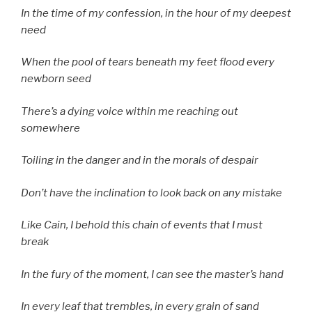
In the time of my confession, in the hour of my deepest
need
When the pool of tears beneath my feet flood every
newborn seed
There’s a dying voice within me reaching out
somewhere
Toiling in the danger and in the morals of despair
Don’t have the inclination to look back on any mistake
Like Cain, I behold this chain of events that I must
break
In the fury of the moment, I can see the master’s hand
In every leaf that trembles, in every grain of sand