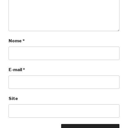
Nome
*
E-mail
*
Site