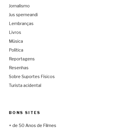
Jornalismo
Jus sperneandi
Lembranças
Livros
Música
Política
Reportagens
Resenhas
Sobre Suportes Físicos
Turista acidental
BONS SITES
+ de 50 Anos de Filmes