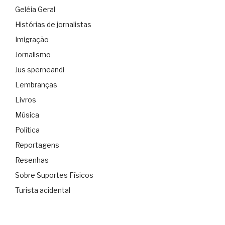
Geléia Geral
Histórias de jornalistas
Imigração
Jornalismo
Jus sperneandi
Lembranças
Livros
Música
Política
Reportagens
Resenhas
Sobre Suportes Físicos
Turista acidental