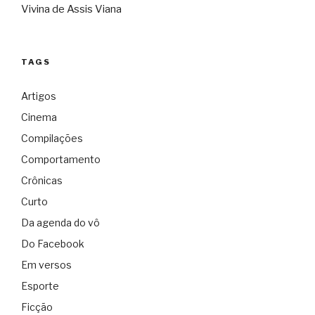
Vivina de Assis Viana
TAGS
Artigos
Cinema
Compilações
Comportamento
Crônicas
Curto
Da agenda do vô
Do Facebook
Em versos
Esporte
Ficção