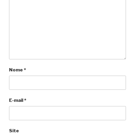
Nome
*
E-mail
*
Site