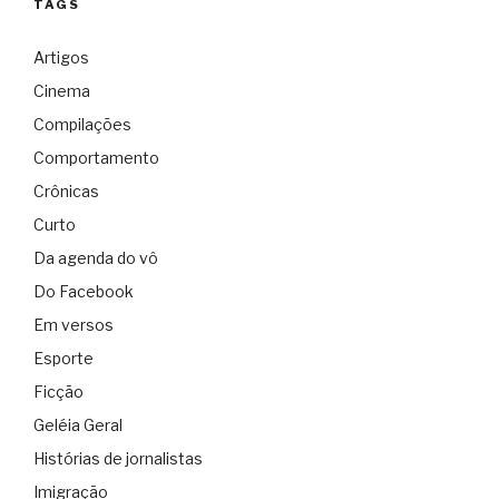
TAGS
Artigos
Cinema
Compilações
Comportamento
Crônicas
Curto
Da agenda do vô
Do Facebook
Em versos
Esporte
Ficção
Geléia Geral
Histórias de jornalistas
Imigração