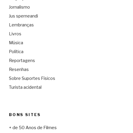
Jornalismo
Jus sperneandi
Lembranças
Livros
Música
Política
Reportagens
Resenhas
Sobre Suportes Físicos
Turista acidental
BONS SITES
+ de 50 Anos de Filmes