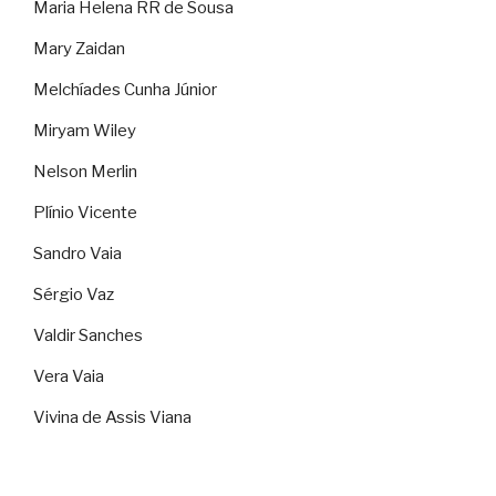
Maria Helena RR de Sousa
Mary Zaidan
Melchíades Cunha Júnior
Miryam Wiley
Nelson Merlin
Plínio Vicente
Sandro Vaia
Sérgio Vaz
Valdir Sanches
Vera Vaia
Vivina de Assis Viana