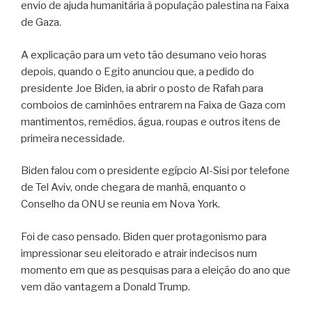
envio de ajuda humanitária à população palestina na Faixa
de Gaza.
A explicação para um veto tão desumano veio horas
depois, quando o Egito anunciou que, a pedido do
presidente Joe Biden, ia abrir o posto de Rafah para
comboios de caminhões entrarem na Faixa de Gaza com
mantimentos, remédios, água, roupas e outros itens de
primeira necessidade.
Biden falou com o presidente egípcio Al-Sisi por telefone
de Tel Aviv, onde chegara de manhã, enquanto o
Conselho da ONU se reunia em Nova York.
Foi de caso pensado. Biden quer protagonismo para
impressionar seu eleitorado e atrair indecisos num
momento em que as pesquisas para a eleição do ano que
vem dão vantagem a Donald Trump.