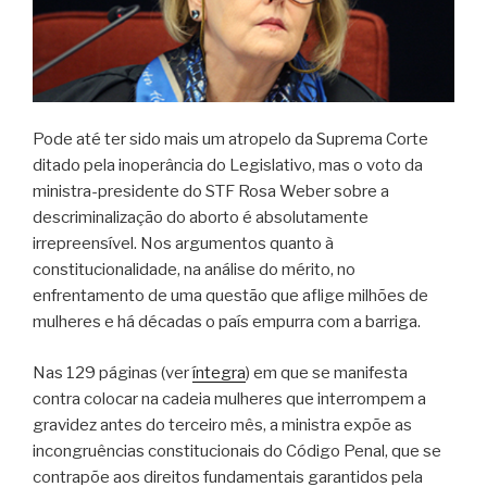
Pode até ter sido mais um atropelo da Suprema Corte
ditado pela inoperância do Legislativo, mas o voto da
ministra-presidente do STF Rosa Weber sobre a
descriminalização do aborto é absolutamente
irrepreensível. Nos argumentos quanto à
constitucionalidade, na análise do mérito, no
enfrentamento de uma questão que aflige milhões de
mulheres e há décadas o país empurra com a barriga.
Nas 129 páginas (ver
íntegra
) em que se manifesta
contra colocar na cadeia mulheres que interrompem a
gravidez antes do terceiro mês, a ministra expõe as
incongruências constitucionais do Código Penal, que se
contrapõe aos direitos fundamentais garantidos pela