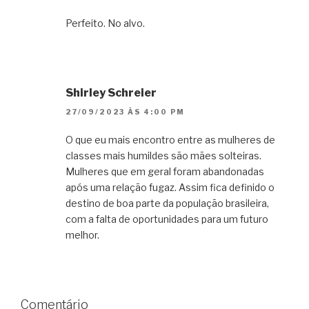
Perfeito. No alvo.
Shirley Schreier
27/09/2023 ÀS 4:00 PM
O que eu mais encontro entre as mulheres de
classes mais humildes são mães solteiras.
Mulheres que em geral foram abandonadas
após uma relação fugaz. Assim fica definido o
destino de boa parte da população brasileira,
com a falta de oportunidades para um futuro
melhor.
Comentário