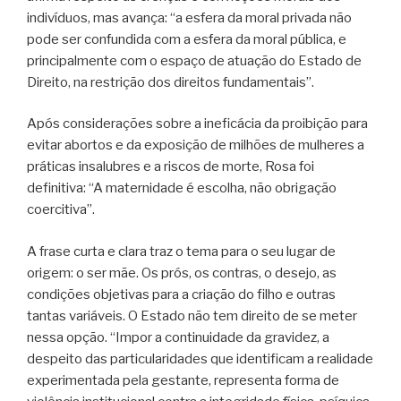
indivíduos, mas avança: “a esfera da moral privada não
pode ser confundida com a esfera da moral pública, e
principalmente com o espaço de atuação do Estado de
Direito, na restrição dos direitos fundamentais”.
Após considerações sobre a ineficácia da proibição para
evitar abortos e da exposição de milhões de mulheres a
práticas insalubres e a riscos de morte, Rosa foi
definitiva: “A maternidade é escolha, não obrigação
coercitiva”.
A frase curta e clara traz o tema para o seu lugar de
origem: o ser mãe. Os prós, os contras, o desejo, as
condições objetivas para a criação do filho e outras
tantas variáveis. O Estado não tem direito de se meter
nessa opção. “Impor a continuidade da gravidez, a
despeito das particularidades que identificam a realidade
experimentada pela gestante, representa forma de