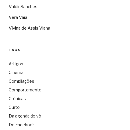
Valdir Sanches
Vera Vaia
Vivina de Assis Viana
TAGS
Artigos
Cinema
Compilações
Comportamento
Crônicas
Curto
Da agenda do vô
Do Facebook