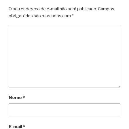
O seu endereço de e-mail não será publicado.
Campos
obrigatórios são marcados com
*
Nome
*
E-mail
*