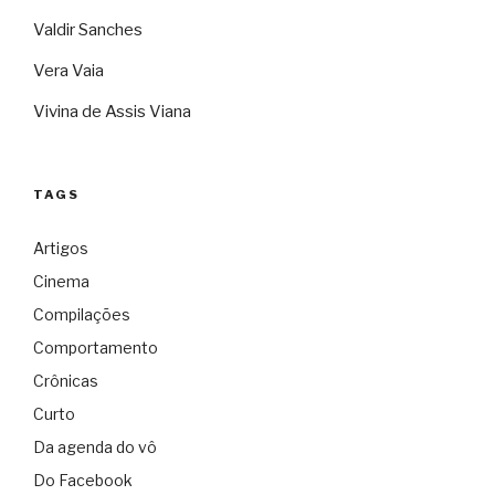
Valdir Sanches
Vera Vaia
Vivina de Assis Viana
TAGS
Artigos
Cinema
Compilações
Comportamento
Crônicas
Curto
Da agenda do vô
Do Facebook