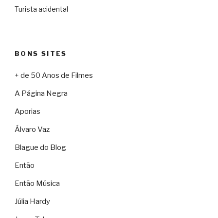
Turista acidental
BONS SITES
+ de 50 Anos de Filmes
A Página Negra
Aporias
Álvaro Vaz
Blague do Blog
Então
Então Música
Júlia Hardy