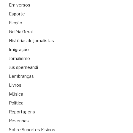
Em versos
Esporte
Ficção
Geléia Geral
Histórias de jornalistas
Imigração
Jornalismo
Jus sperneandi
Lembranças
Livros
Música
Política
Reportagens
Resenhas
Sobre Suportes Físicos