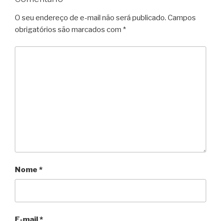
O seu endereço de e-mail não será publicado.
Campos
obrigatórios são marcados com
*
Nome
*
E-mail
*