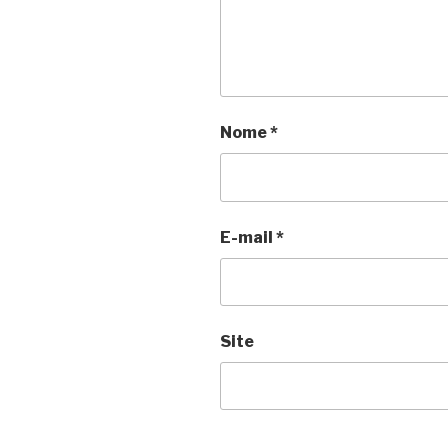
Nome
*
E-mail
*
Site