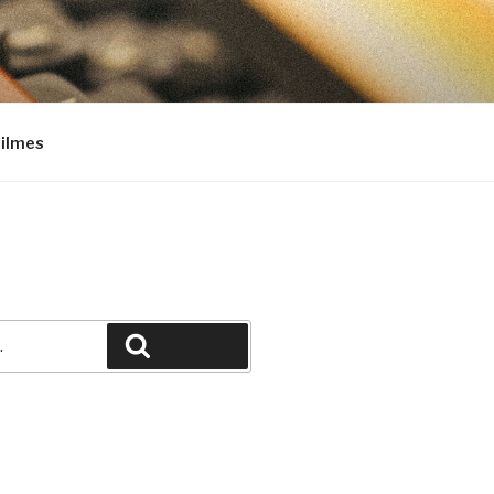
Filmes
Pesquisar