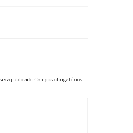
será publicado.
Campos obrigatórios