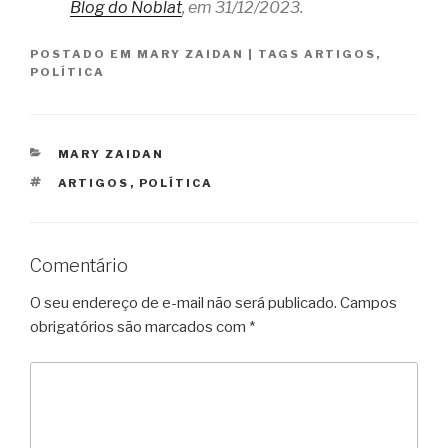
Blog do Noblat
, em 31/12/2023.
POSTADO EM
MARY ZAIDAN
|
TAGS
ARTIGOS
,
POLÍTICA
CATEGORIAS
MARY ZAIDAN
TAGS
ARTIGOS
,
POLÍTICA
Comentário
O seu endereço de e-mail não será publicado.
Campos
obrigatórios são marcados com
*