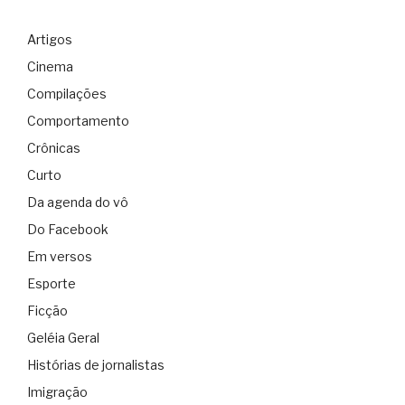
Artigos
Cinema
Compilações
Comportamento
Crônicas
Curto
Da agenda do vô
Do Facebook
Em versos
Esporte
Ficção
Geléia Geral
Histórias de jornalistas
Imigração