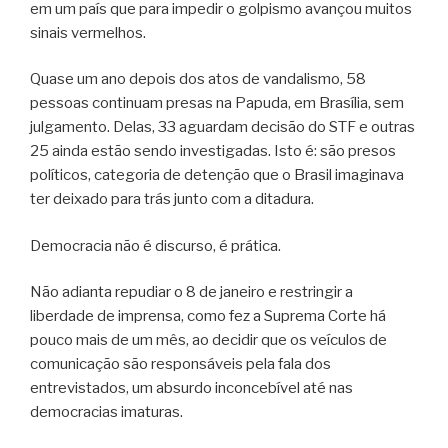
em um país que para impedir o golpismo avançou muitos
sinais vermelhos.
Quase um ano depois dos atos de vandalismo, 58
pessoas continuam presas na Papuda, em Brasília, sem
julgamento. Delas, 33 aguardam decisão do STF e outras
25 ainda estão sendo investigadas. Isto é: são presos
políticos, categoria de detenção que o Brasil imaginava
ter deixado para trás junto com a ditadura.
Democracia não é discurso, é prática.
Não adianta repudiar o 8 de janeiro e restringir a
liberdade de imprensa, como fez a Suprema Corte há
pouco mais de um mês, ao decidir que os veículos de
comunicação são responsáveis pela fala dos
entrevistados, um absurdo inconcebível até nas
democracias imaturas.