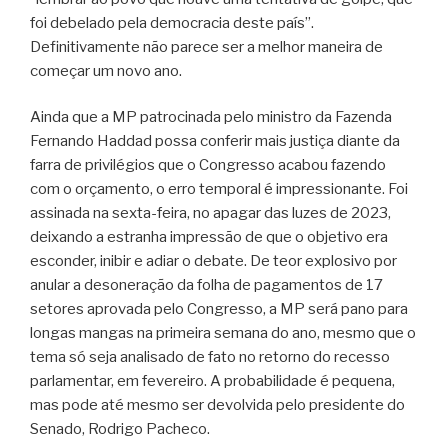
foi debelado pela democracia deste país”.
Definitivamente não parece ser a melhor maneira de
começar um novo ano.
Ainda que a MP patrocinada pelo ministro da Fazenda
Fernando Haddad possa conferir mais justiça diante da
farra de privilégios que o Congresso acabou fazendo
com o orçamento, o erro temporal é impressionante. Foi
assinada na sexta-feira, no apagar das luzes de 2023,
deixando a estranha impressão de que o objetivo era
esconder, inibir e adiar o debate. De teor explosivo por
anular a desoneração da folha de pagamentos de 17
setores aprovada pelo Congresso, a MP será pano para
longas mangas na primeira semana do ano, mesmo que o
tema só seja analisado de fato no retorno do recesso
parlamentar, em fevereiro. A probabilidade é pequena,
mas pode até mesmo ser devolvida pelo presidente do
Senado, Rodrigo Pacheco.