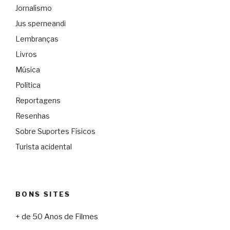
Jornalismo
Jus sperneandi
Lembranças
Livros
Música
Política
Reportagens
Resenhas
Sobre Suportes Físicos
Turista acidental
BONS SITES
+ de 50 Anos de Filmes