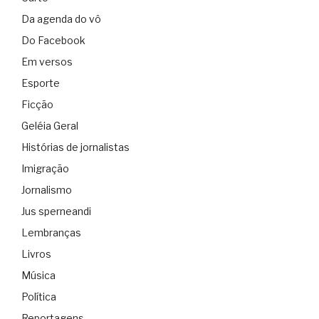
Da agenda do vô
Do Facebook
Em versos
Esporte
Ficção
Geléia Geral
Histórias de jornalistas
Imigração
Jornalismo
Jus sperneandi
Lembranças
Livros
Música
Política
Reportagens