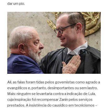
dar um pio.
Ali, as falas foram tidas pelos governistas como agrado a
evangélicos e, portanto, desimportantes ou sem lastro.
Mais: ninguém se levantaria contra a indicação de Lula,
cuja inspiração foi recompensar Zanin pelos serviços
prestados. A insistência do causídico em tecnicismos –