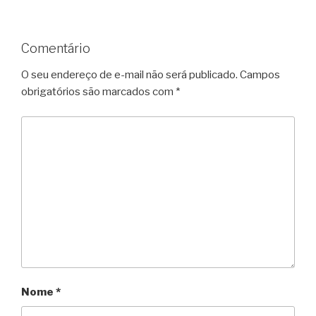
Comentário
O seu endereço de e-mail não será publicado.
Campos
obrigatórios são marcados com
*
Nome
*