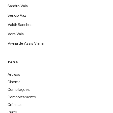
Sandro Vaia
Sérgio Vaz
Valdir Sanches
Vera Vaia
Vivina de Assis Viana
TAGS
Artigos
Cinema
Compilações
Comportamento
Crônicas
Curto