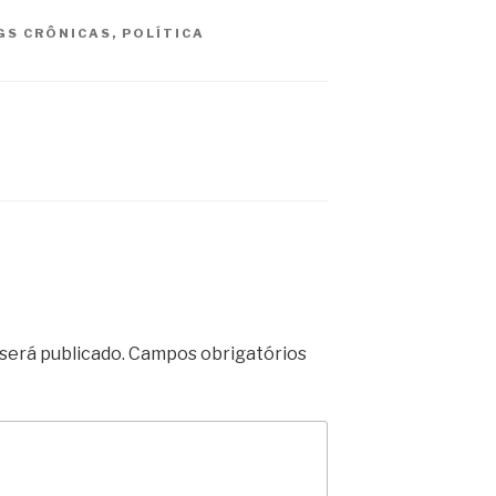
GS
CRÔNICAS
,
POLÍTICA
será publicado.
Campos obrigatórios