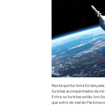
Nesta quinta-feira foi lançad
turistas acompanhados da inst
Entre os turistas estão Jon Go
que sofre de mal de Parkinson