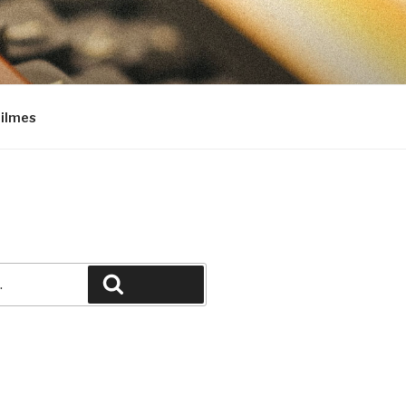
Filmes
Pesquisar