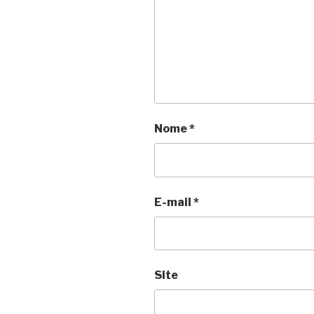
Nome
*
E-mail
*
Site